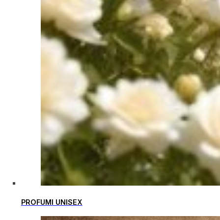
PROFUMI UNISEX