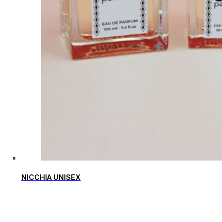
NICCHIA UNISEX