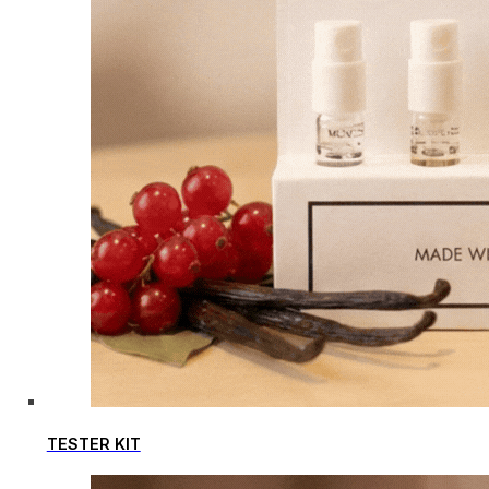
TESTER KIT