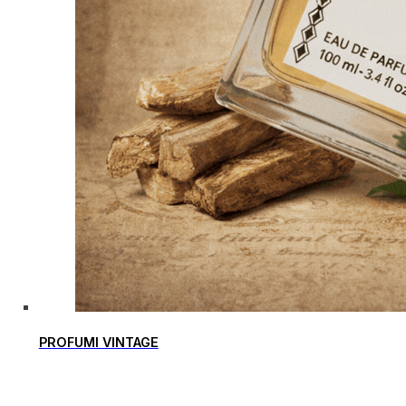
PROFUMI VINTAGE