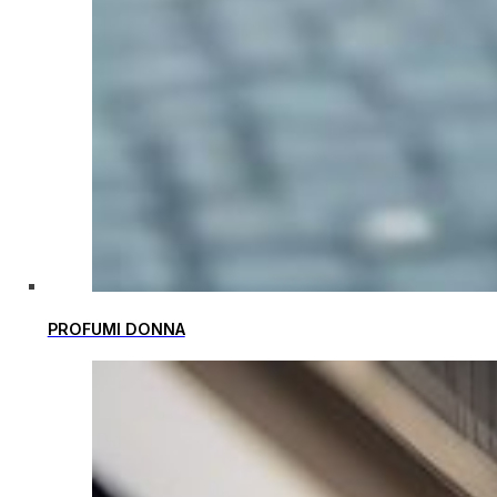
PROFUMI DONNA