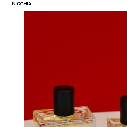
NICCHIA