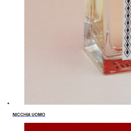
NICCHIA UOMO