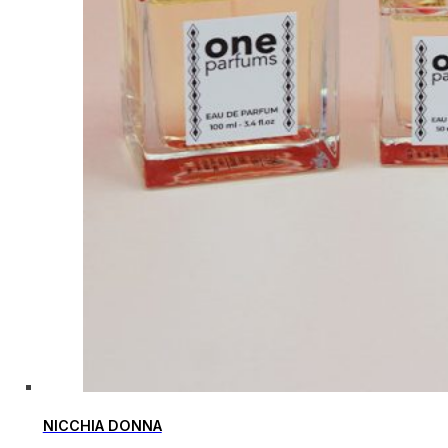
NICCHIA DONNA