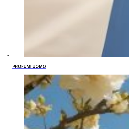
PROFUMI UOMO