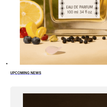
UPCOMING NEWS