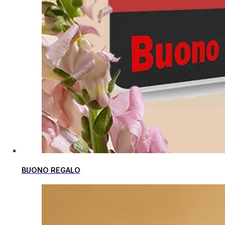
BUONO REGALO