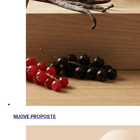
NUOVE PROPOSTE