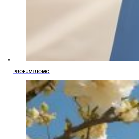
PROFUMI UOMO