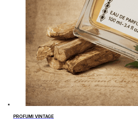
PROFUMI VINTAGE