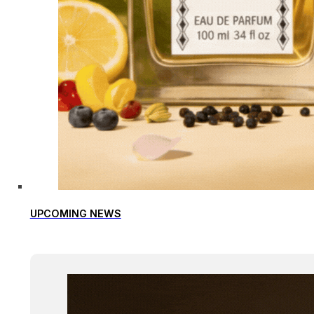
UPCOMING NEWS