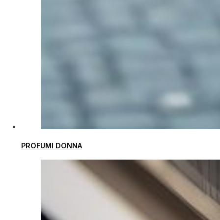
PROFUMI DONNA