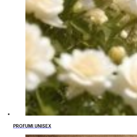
PROFUMI UNISEX