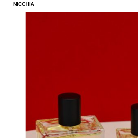
NICCHIA