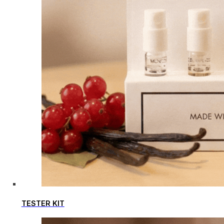
TESTER KIT