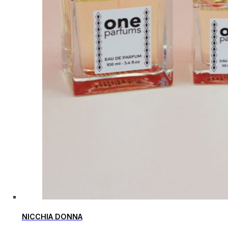
NICCHIA DONNA