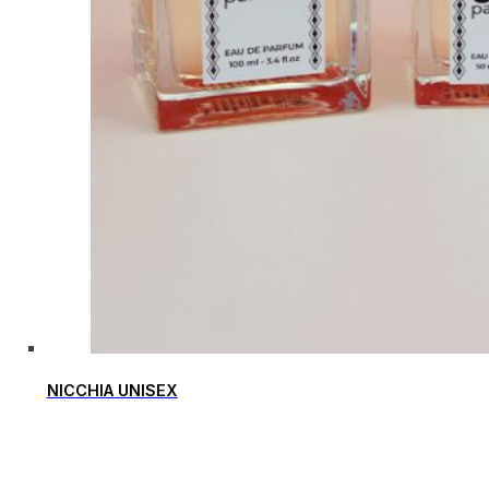
NICCHIA UNISEX