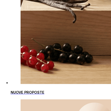
NUOVE PROPOSTE