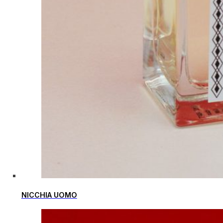
NICCHIA UOMO