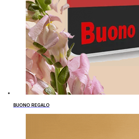
BUONO REGALO