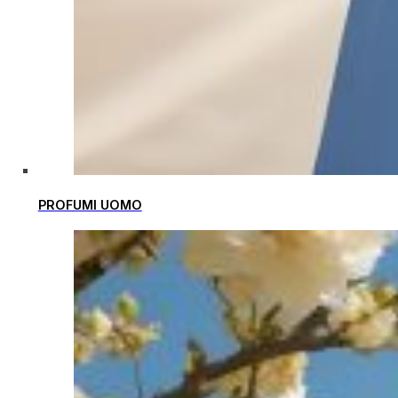
PROFUMI UOMO