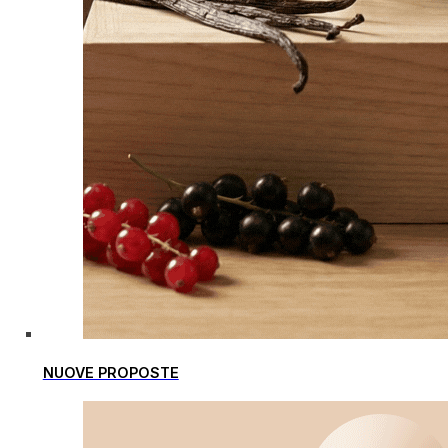
NUOVE PROPOSTE