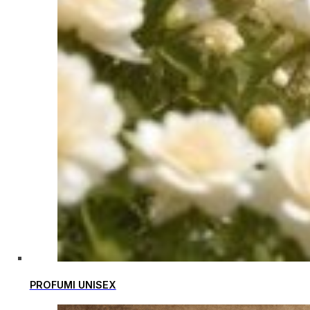
PROFUMI UNISEX