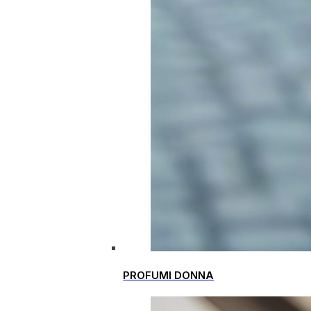
PROFUMI DONNA