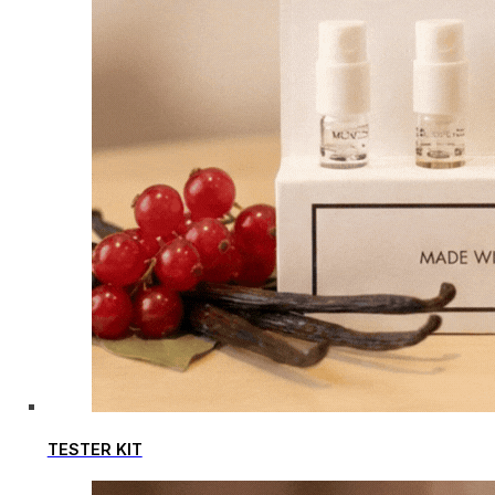
TESTER KIT