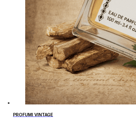
PROFUMI VINTAGE