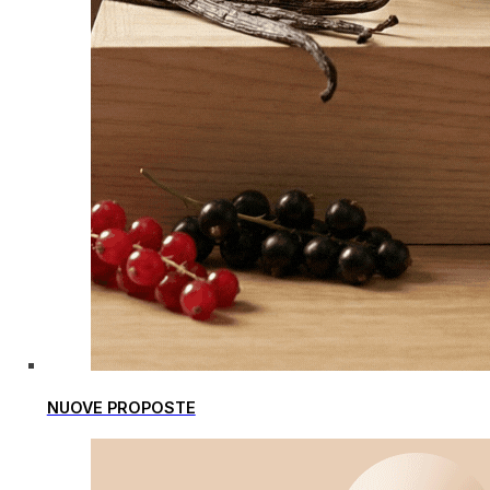
NUOVE PROPOSTE