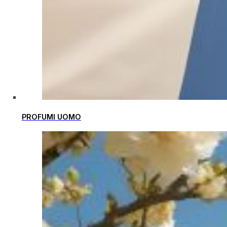
PROFUMI UOMO