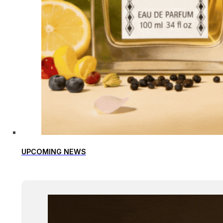
UPCOMING NEWS