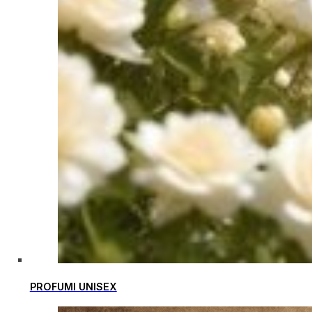
PROFUMI UNISEX