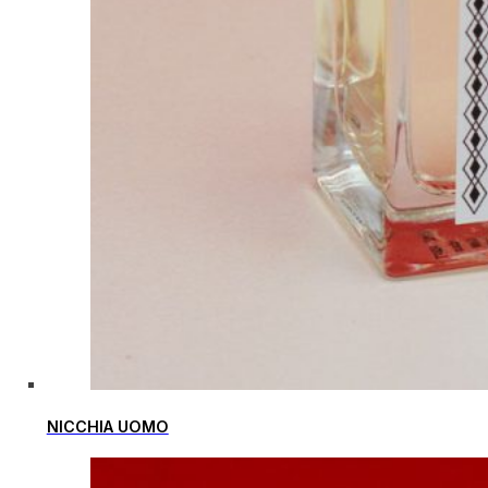
NICCHIA UOMO