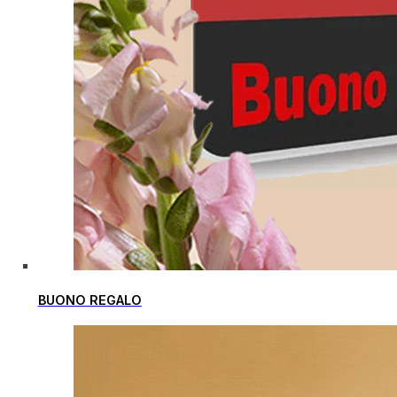
BUONO REGALO