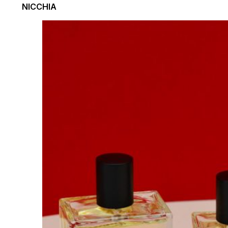
NICCHIA