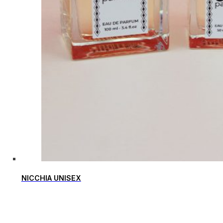
NICCHIA UNISEX