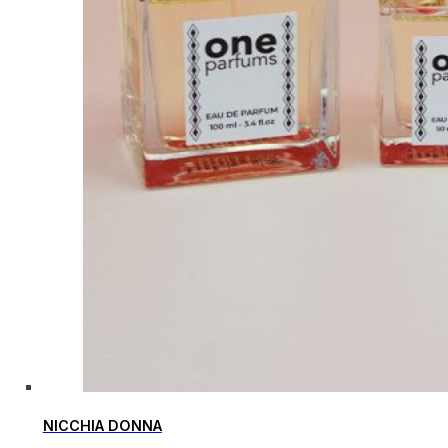
NICCHIA DONNA