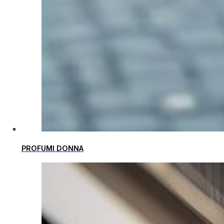
PROFUMI DONNA