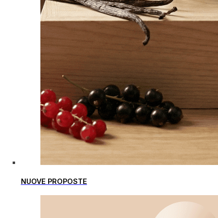
NUOVE PROPOSTE