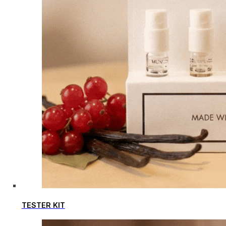
TESTER KIT