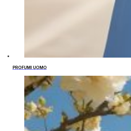
PROFUMI UOMO