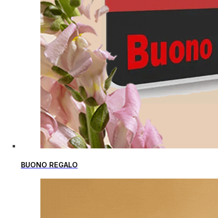
BUONO REGALO