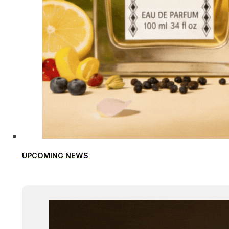
UPCOMING NEWS