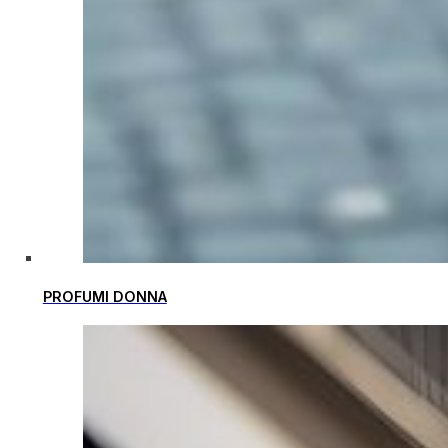
PROFUMI DONNA