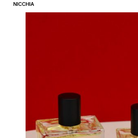
NICCHIA