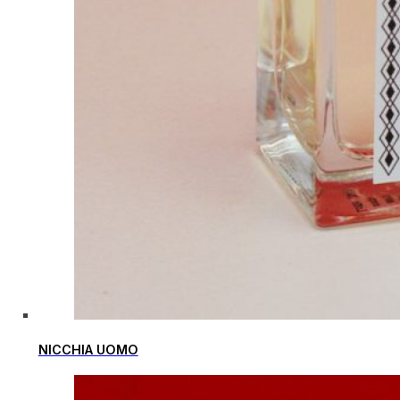
NICCHIA UOMO