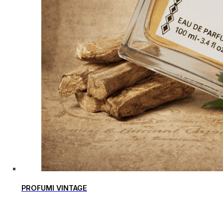
PROFUMI VINTAGE