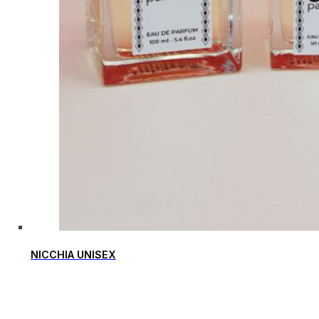
NICCHIA UNISEX