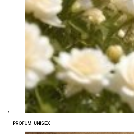
PROFUMI UNISEX