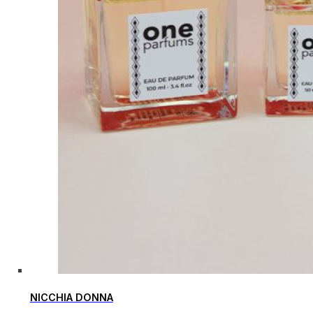
NICCHIA DONNA