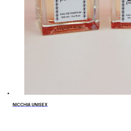
NICCHIA UNISEX