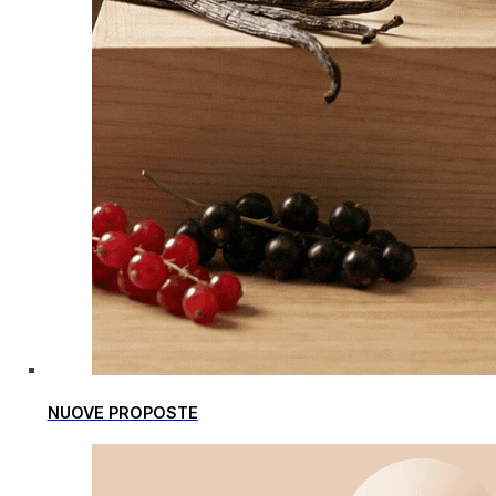
NUOVE PROPOSTE