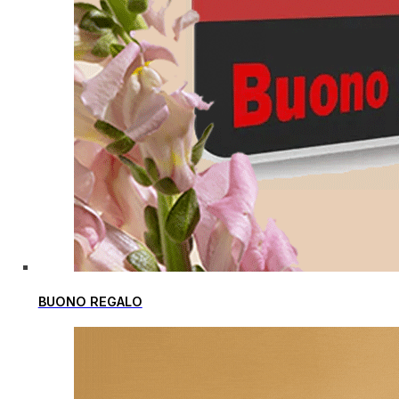
BUONO REGALO