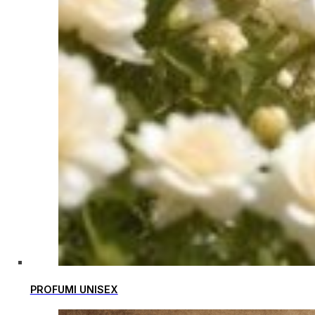
PROFUMI UNISEX