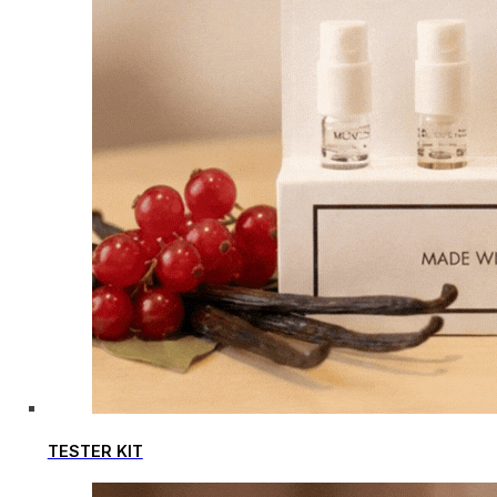
TESTER KIT