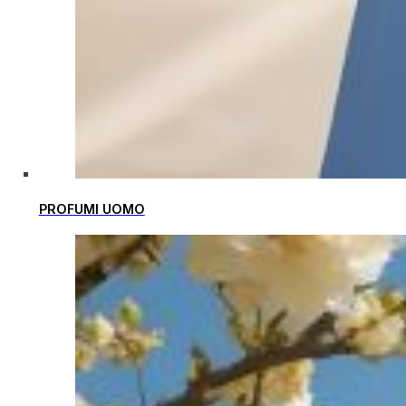
PROFUMI UOMO