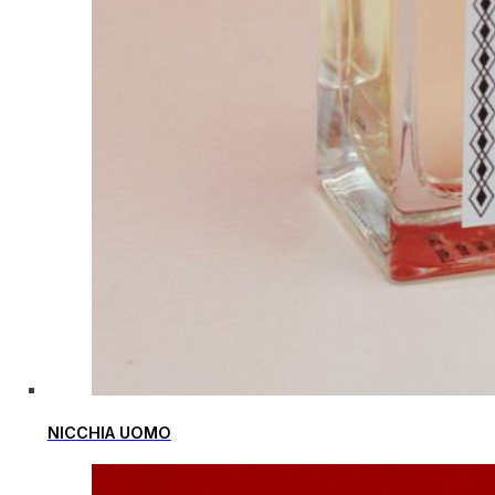
NICCHIA UOMO