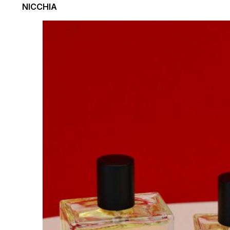
NICCHIA