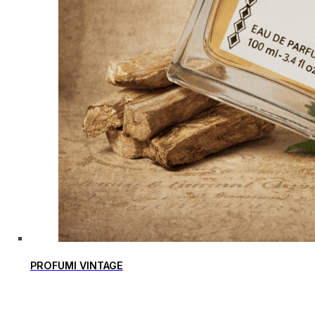
PROFUMI VINTAGE