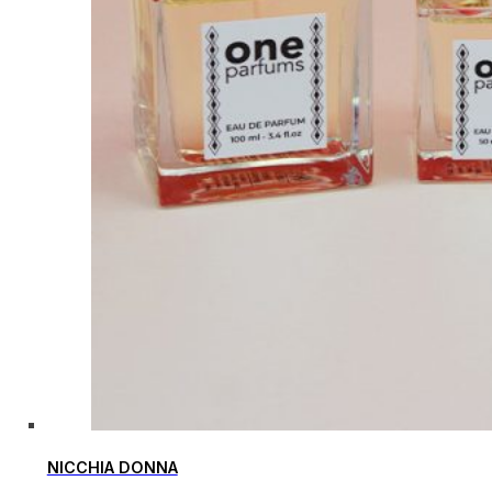
NICCHIA DONNA