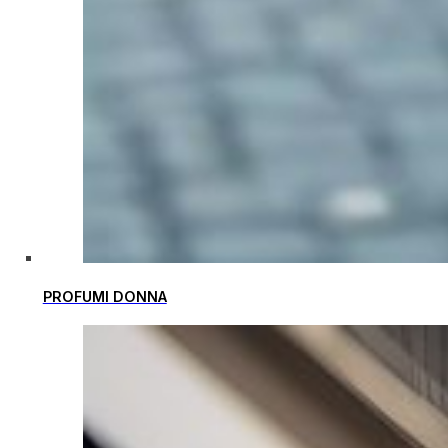
PROFUMI DONNA