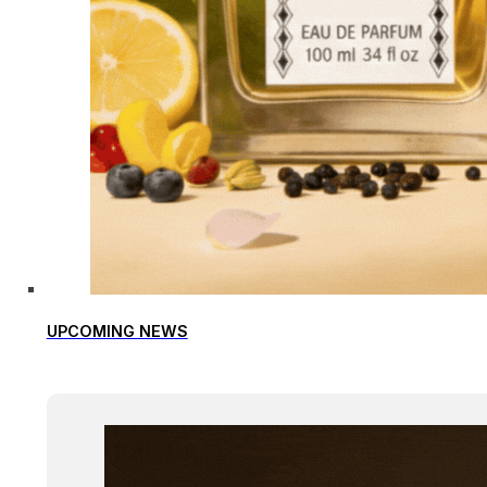
UPCOMING NEWS