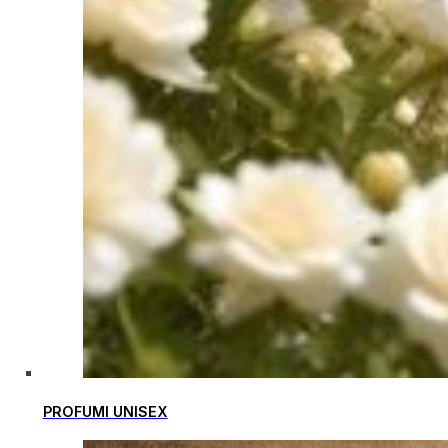
PROFUMI UNISEX