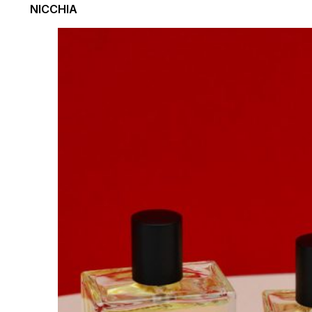
NICCHIA