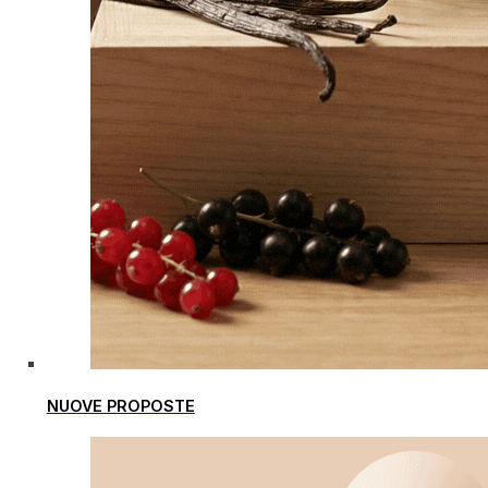
NUOVE PROPOSTE