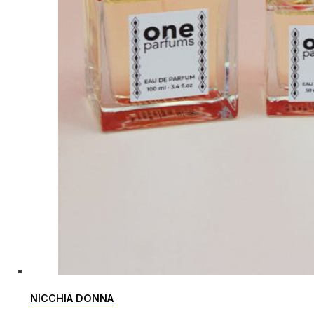
NICCHIA DONNA