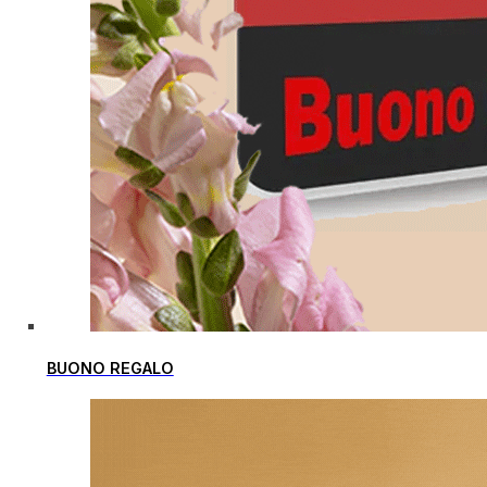
BUONO REGALO