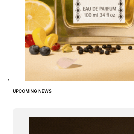
UPCOMING NEWS