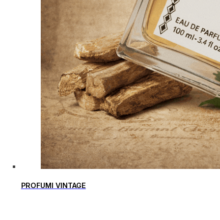
PROFUMI VINTAGE