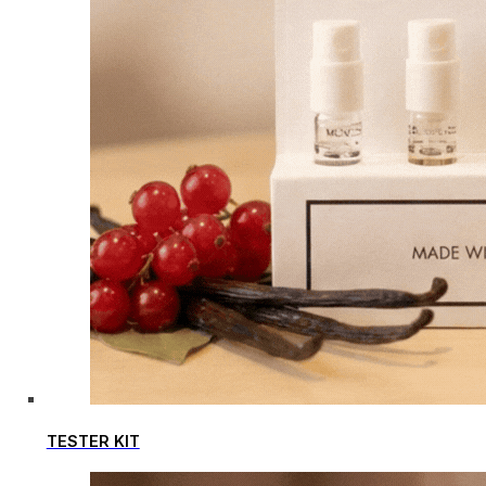
TESTER KIT