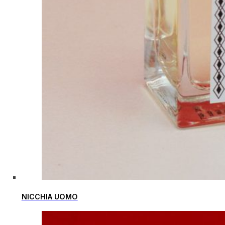
NICCHIA UOMO