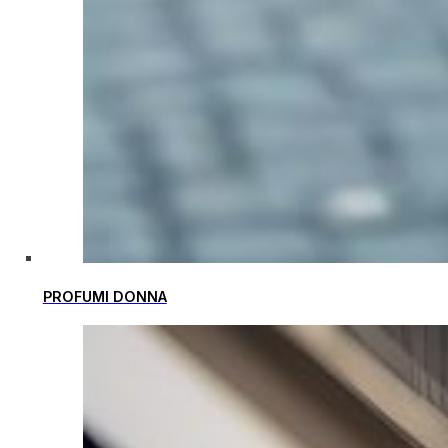
PROFUMI DONNA