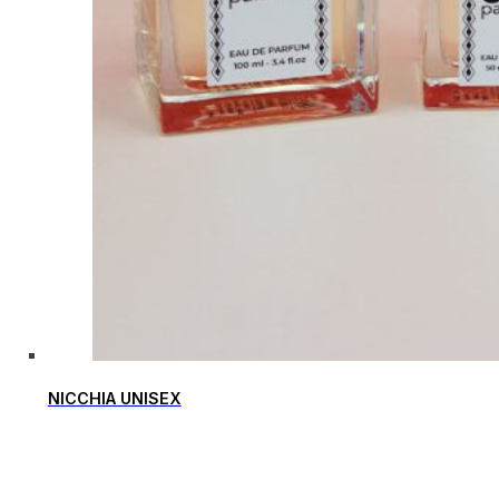
NICCHIA UNISEX