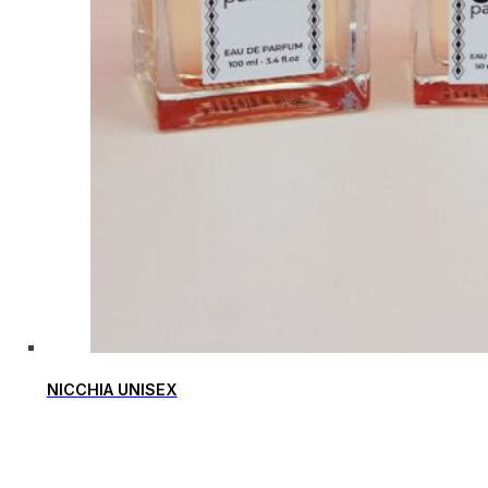
NICCHIA UNISEX