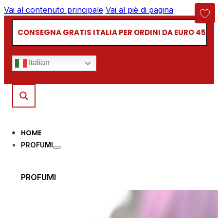
Vai al contenuto principale
Vai al piè di pagina
CONSEGNA GRATIS ITALIA PER ORDINI DA EURO 45,00
Italian
HOME
PROFUMI
PROFUMI