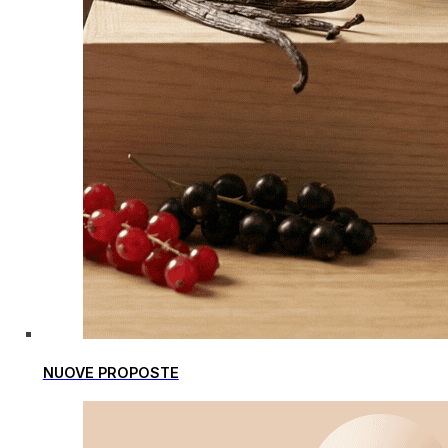
NUOVE PROPOSTE