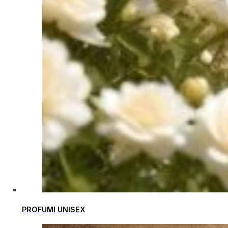
PROFUMI UNISEX