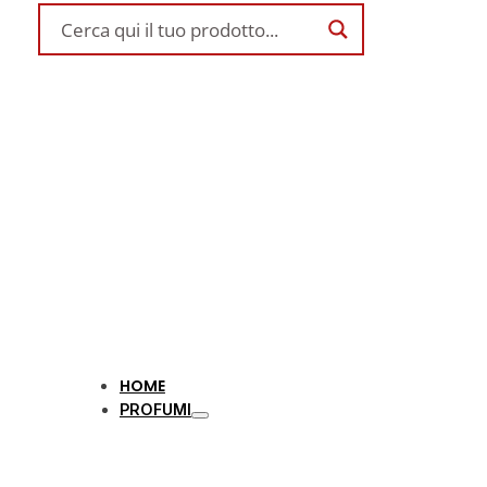
HOME
PROFUMI