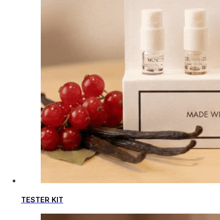
TESTER KIT