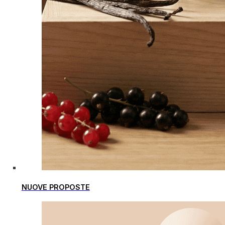
NUOVE PROPOSTE