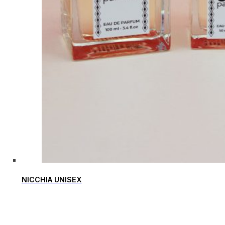
NICCHIA UNISEX