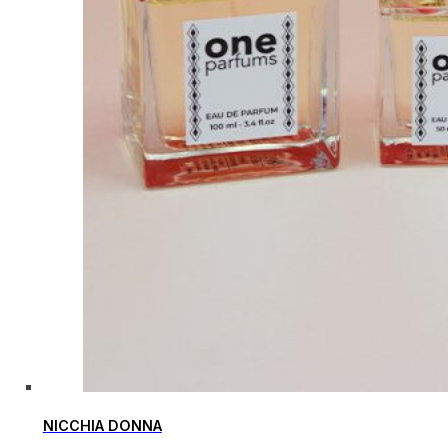
NICCHIA DONNA