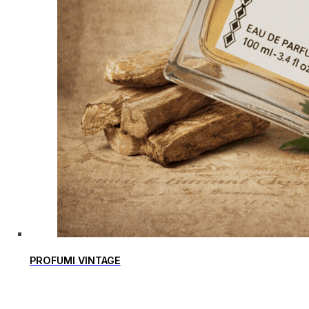
PROFUMI VINTAGE