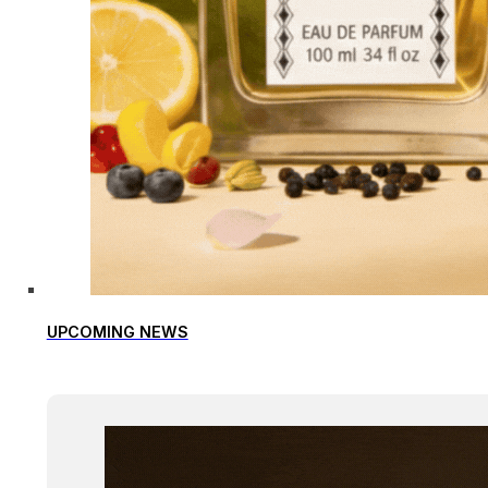
UPCOMING NEWS