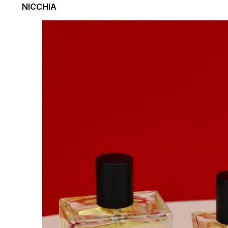
NICCHIA