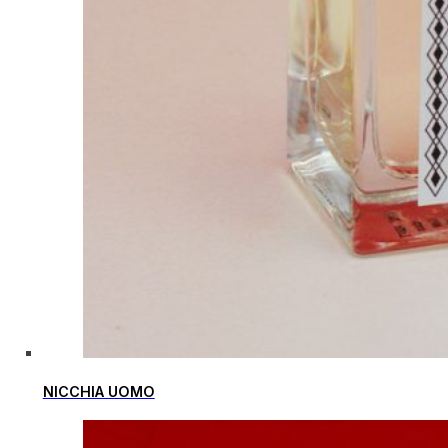
NICCHIA UOMO