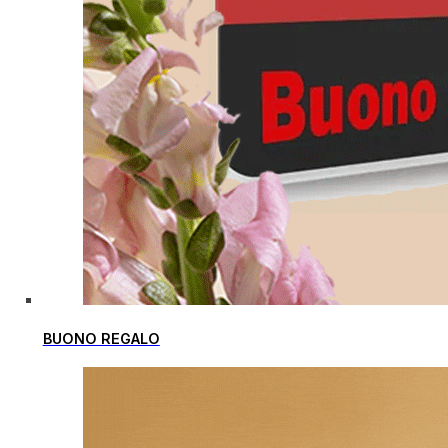
BUONO REGALO