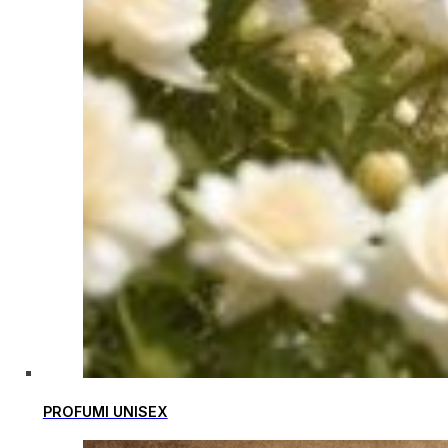
PROFUMI UNISEX