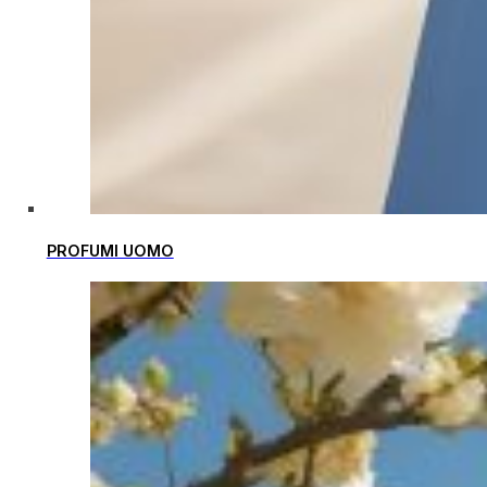
PROFUMI UOMO