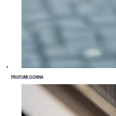
PROFUMI DONNA