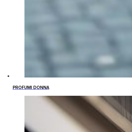
PROFUMI DONNA