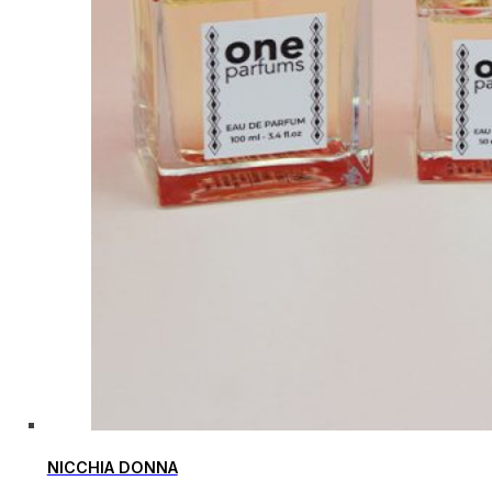
NICCHIA DONNA