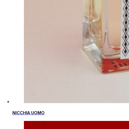
NICCHIA UOMO