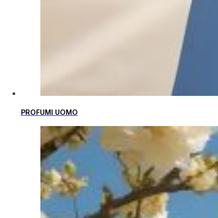
PROFUMI UOMO