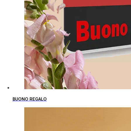
BUONO REGALO