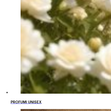
PROFUMI UNISEX