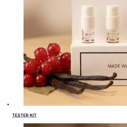
TESTER KIT