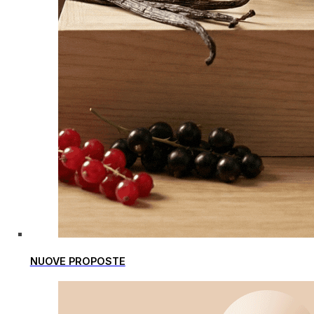
NUOVE PROPOSTE