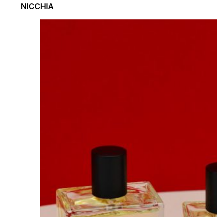
NICCHIA