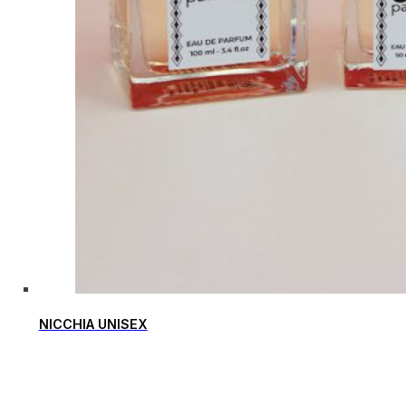
NICCHIA UNISEX