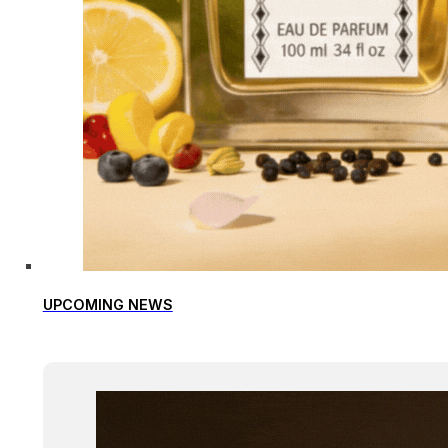
UPCOMING NEWS