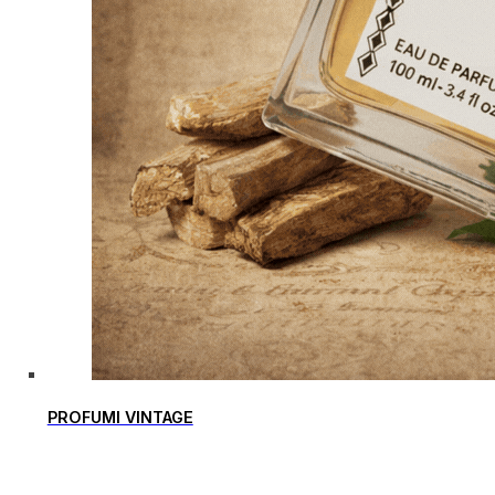
PROFUMI VINTAGE