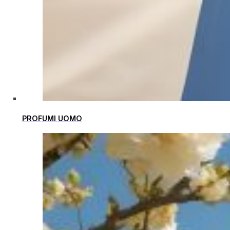
PROFUMI UOMO