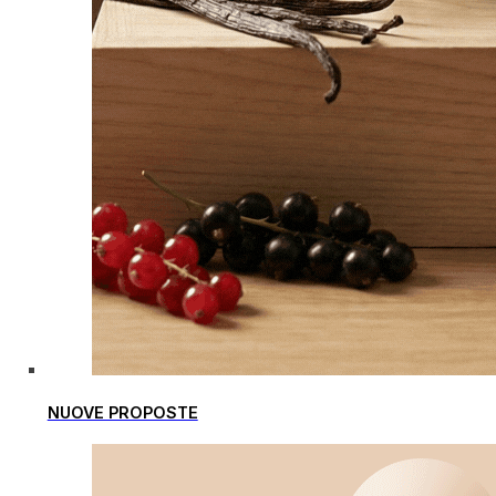
NUOVE PROPOSTE