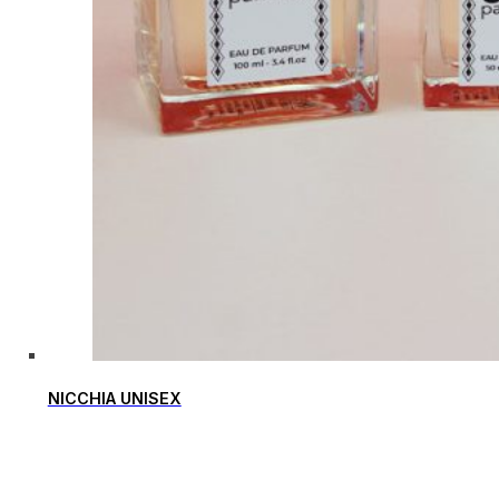
NICCHIA UNISEX