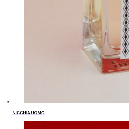
NICCHIA UOMO