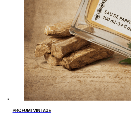
PROFUMI VINTAGE