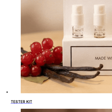
TESTER KIT