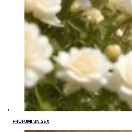
PROFUMI UNISEX