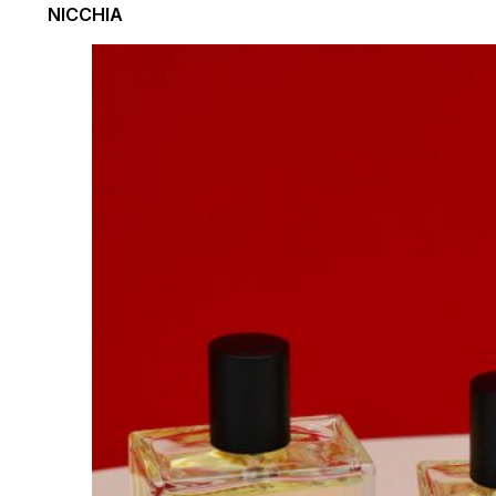
NICCHIA