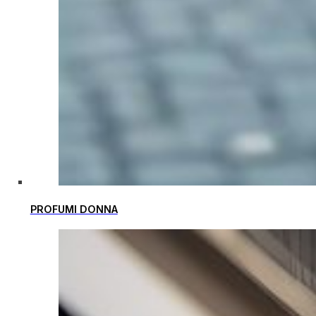
PROFUMI DONNA