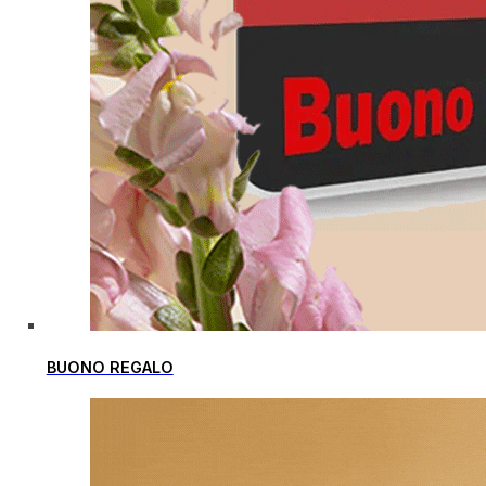
BUONO REGALO