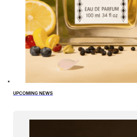
UPCOMING NEWS