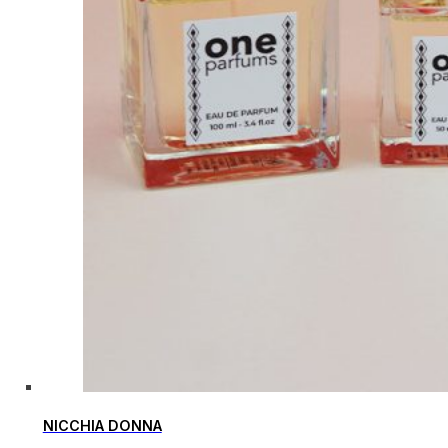
NICCHIA DONNA