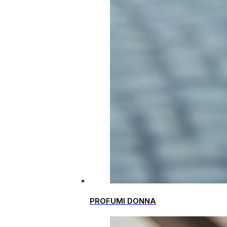
PROFUMI DONNA