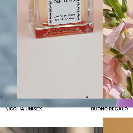
NICCHIA UNISEX
BUONO REGALO