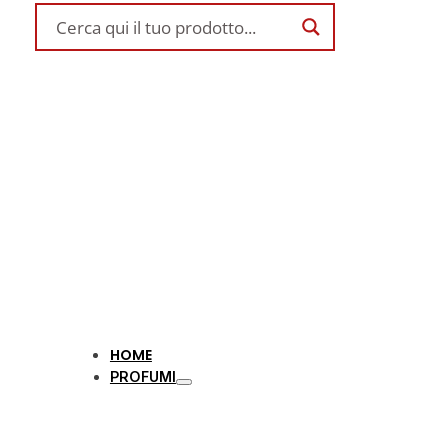
HOME
PROFUMI