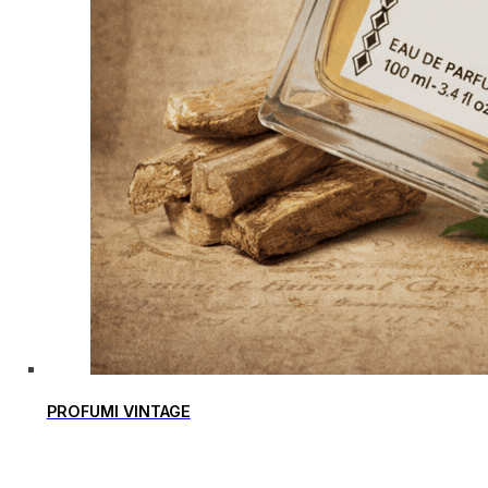
PROFUMI VINTAGE