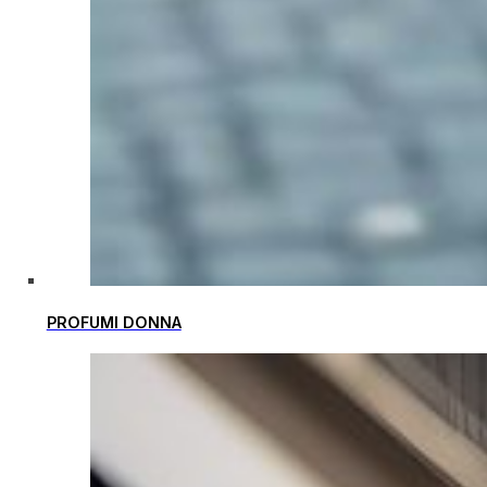
PROFUMI DONNA