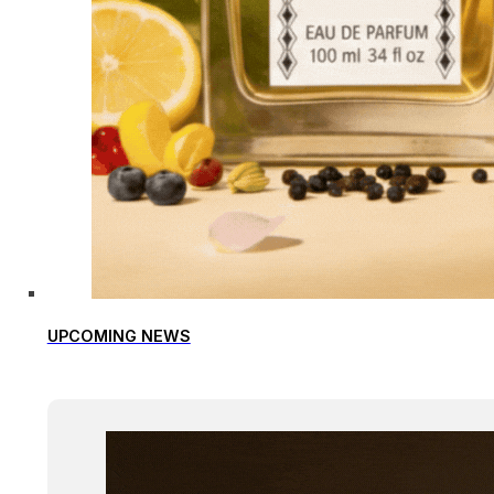
UPCOMING NEWS