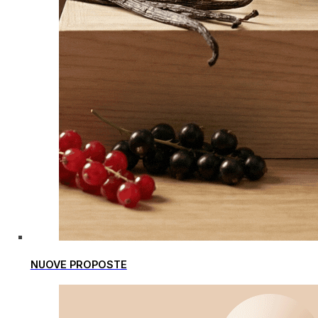
NUOVE PROPOSTE