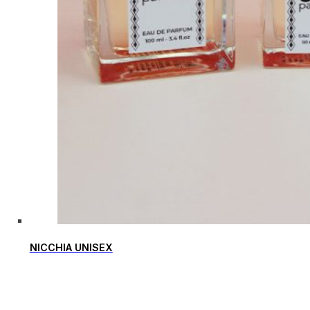
NICCHIA UNISEX