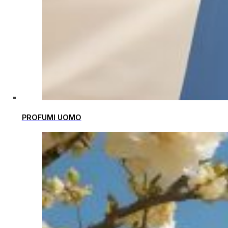
PROFUMI UOMO