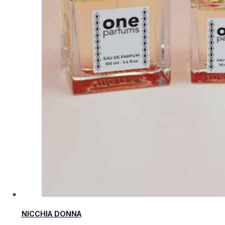
NICCHIA DONNA