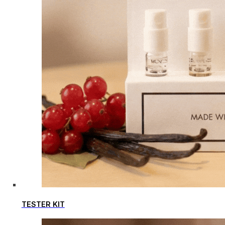
TESTER KIT