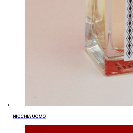
NICCHIA UOMO