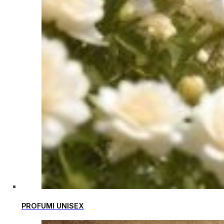
PROFUMI UNISEX