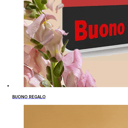
BUONO REGALO