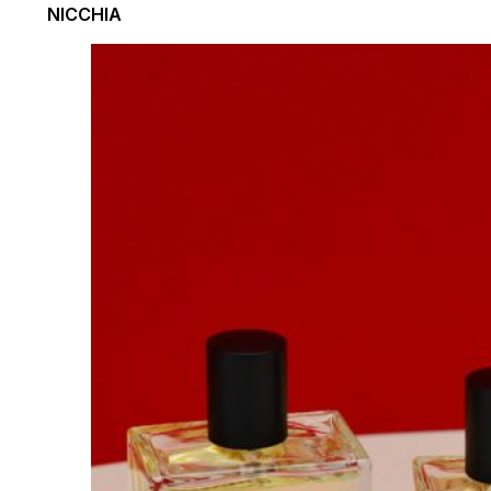
NICCHIA