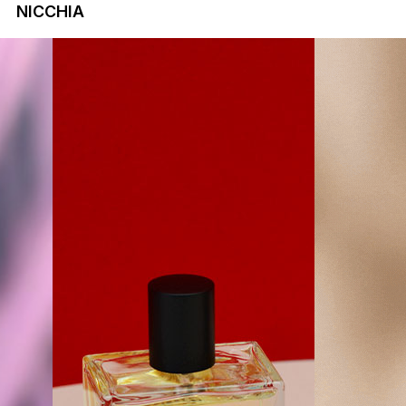
NICCHIA