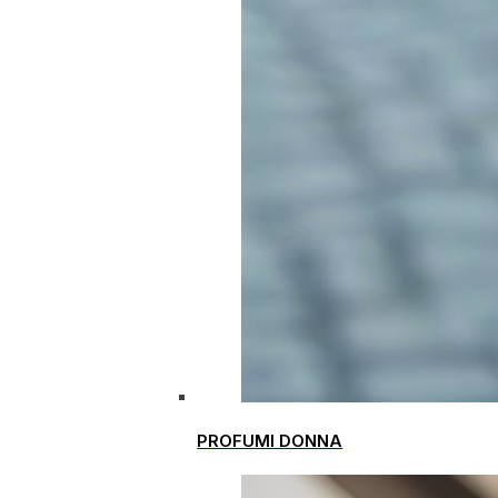
PROFUMI DONNA