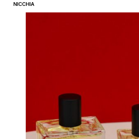
NICCHIA