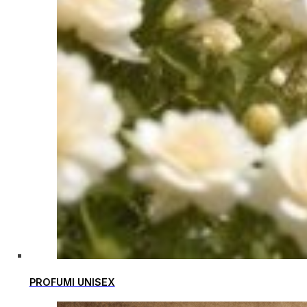
PROFUMI UNISEX