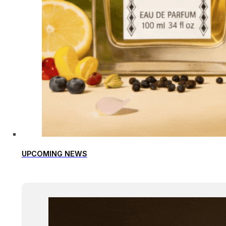
UPCOMING NEWS