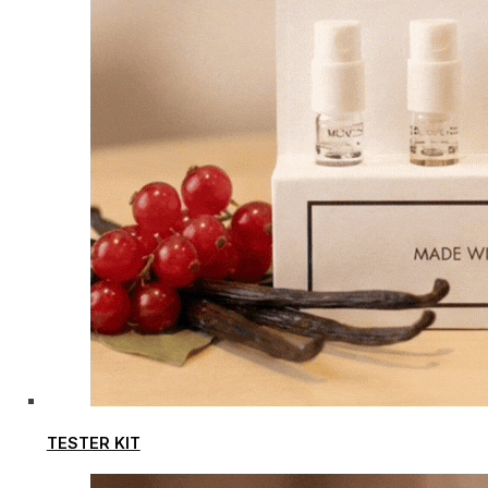
TESTER KIT