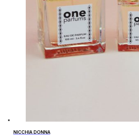
NICCHIA DONNA