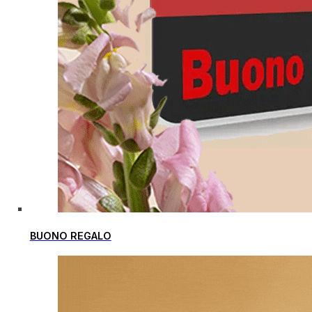
BUONO REGALO