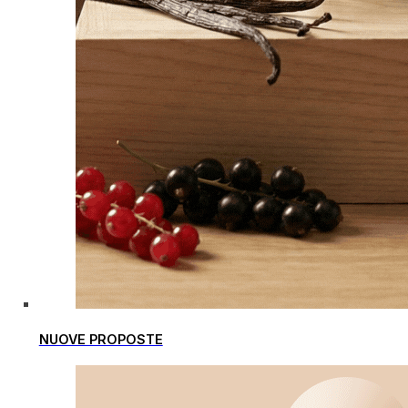
NUOVE PROPOSTE