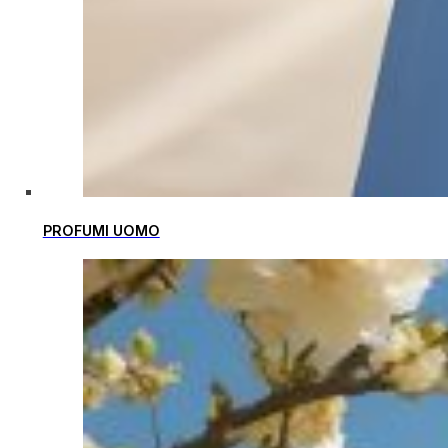
PROFUMI UOMO