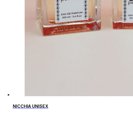
NICCHIA UNISEX