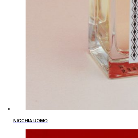
NICCHIA UOMO