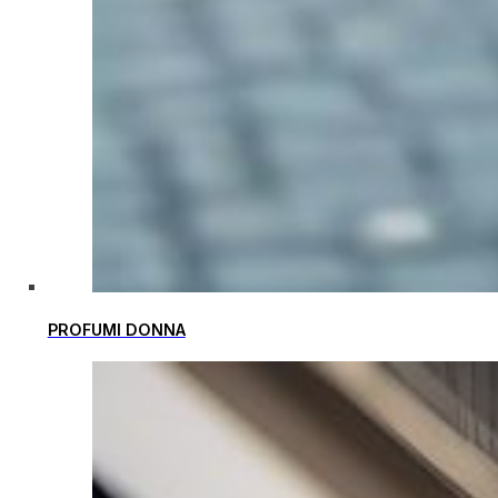
PROFUMI DONNA