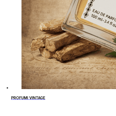
PROFUMI VINTAGE