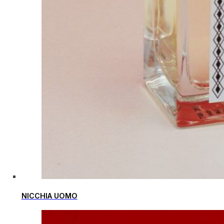
NICCHIA UOMO