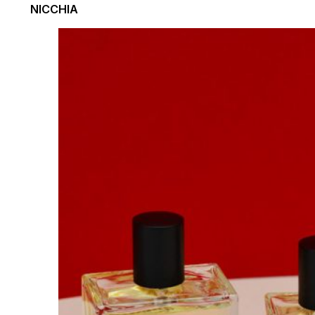
NICCHIA