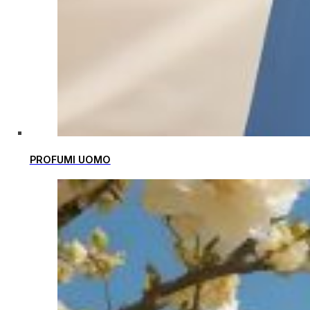
PROFUMI UOMO