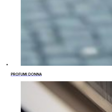
PROFUMI DONNA