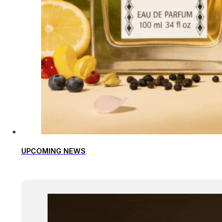
UPCOMING NEWS