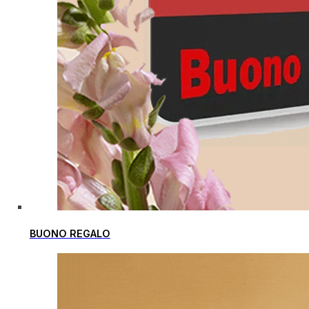
BUONO REGALO