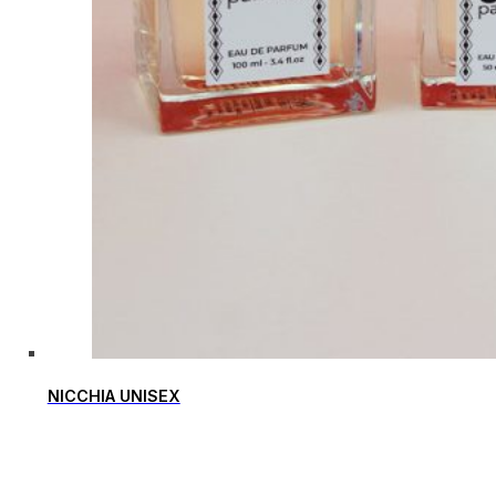
NICCHIA UNISEX