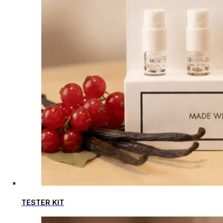
TESTER KIT