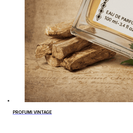
PROFUMI VINTAGE