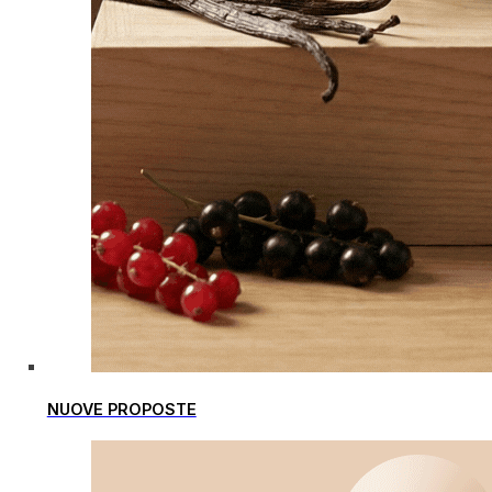
NUOVE PROPOSTE