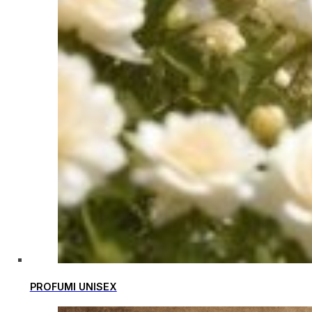
PROFUMI UNISEX