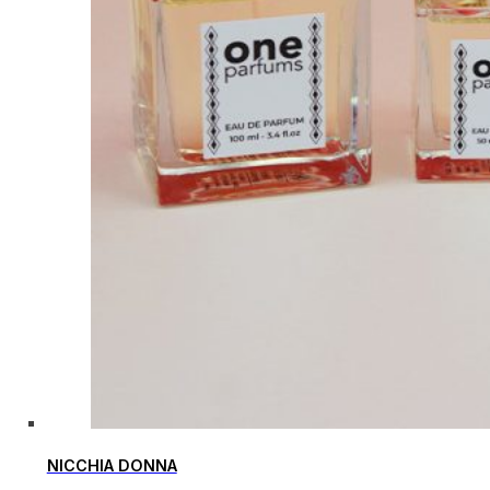
NICCHIA DONNA