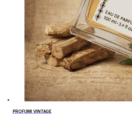
PROFUMI VINTAGE