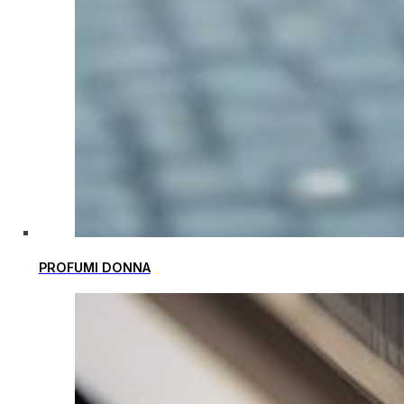
PROFUMI DONNA