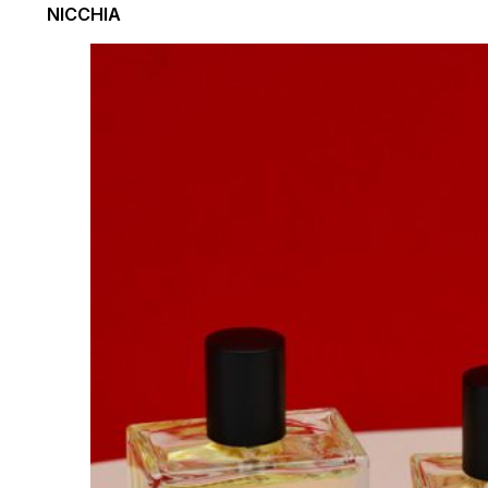
NICCHIA