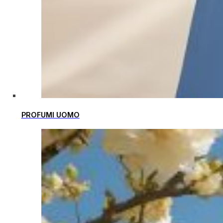
PROFUMI UOMO