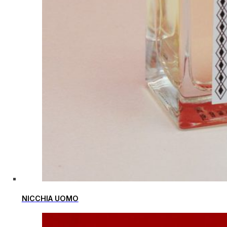
NICCHIA UOMO