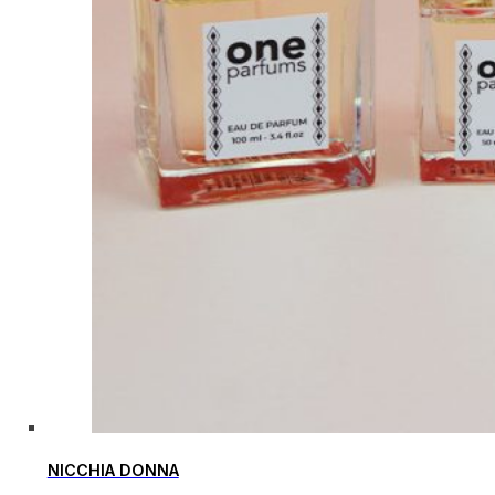
NICCHIA DONNA