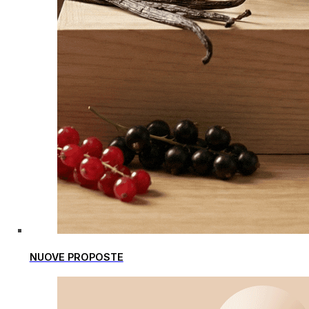
NUOVE PROPOSTE