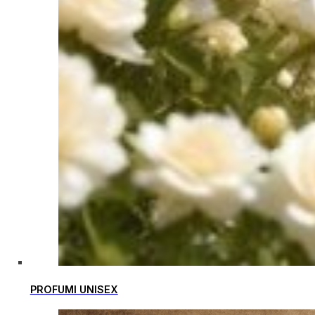
PROFUMI UNISEX