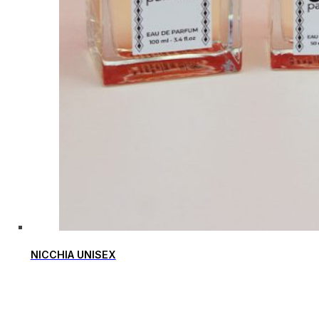
NICCHIA UNISEX