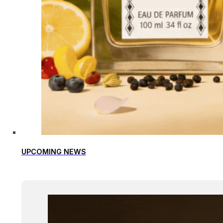
UPCOMING NEWS