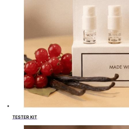
TESTER KIT