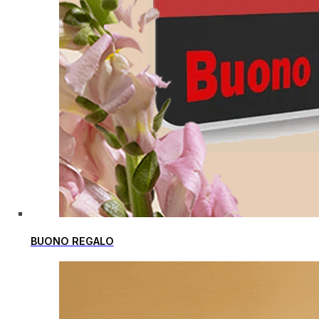
BUONO REGALO