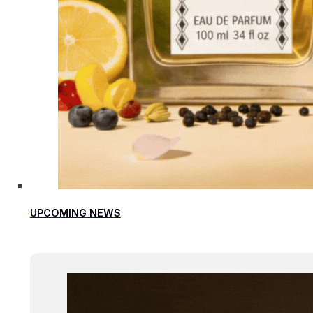
UPCOMING NEWS