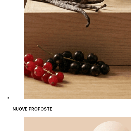
NUOVE PROPOSTE