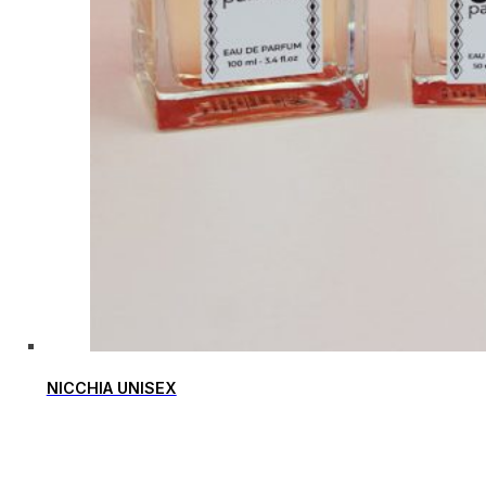
NICCHIA UNISEX