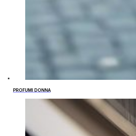
PROFUMI DONNA