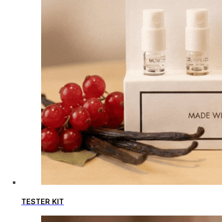
TESTER KIT