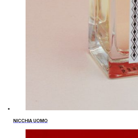
NICCHIA UOMO