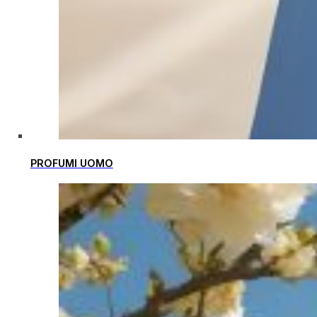
PROFUMI UOMO