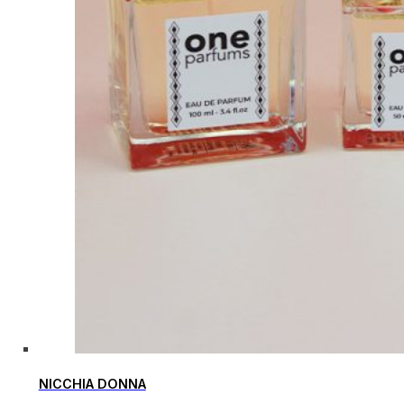
NICCHIA DONNA