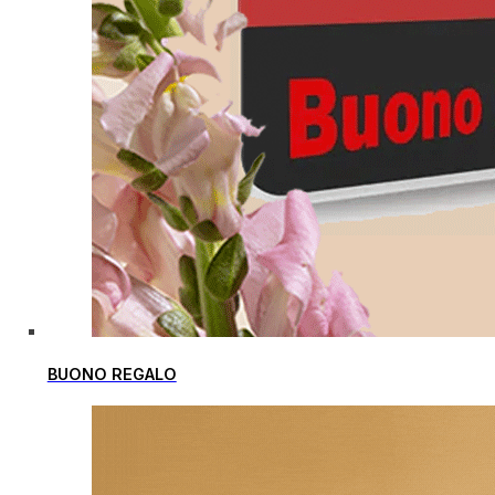
BUONO REGALO