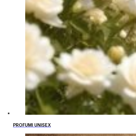
PROFUMI UNISEX