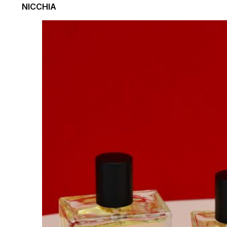
NICCHIA