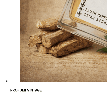
PROFUMI VINTAGE