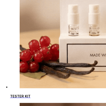
TESTER KIT