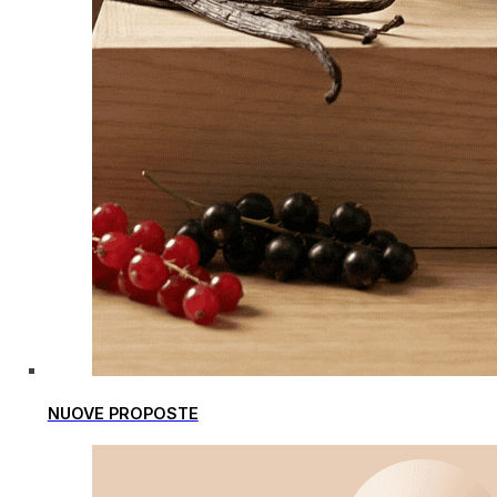
NUOVE PROPOSTE