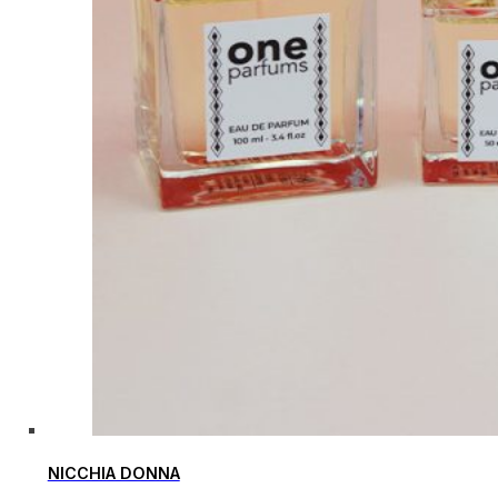
NICCHIA DONNA