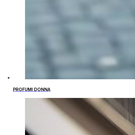
PROFUMI DONNA