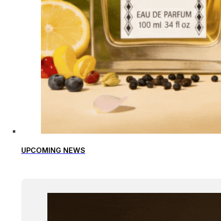
UPCOMING NEWS