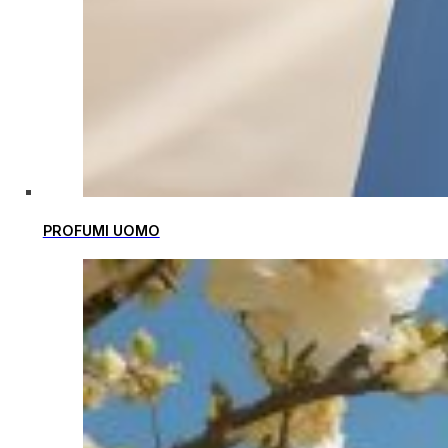
PROFUMI UOMO