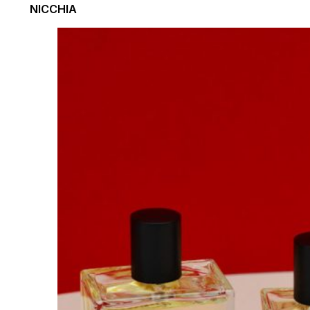
NICCHIA