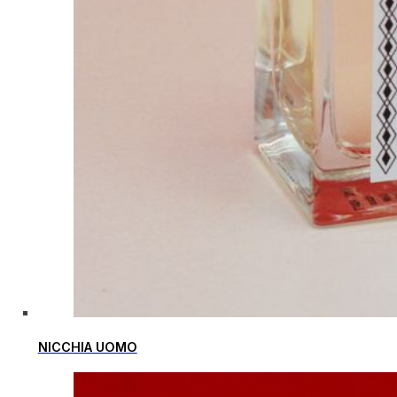
NICCHIA UOMO