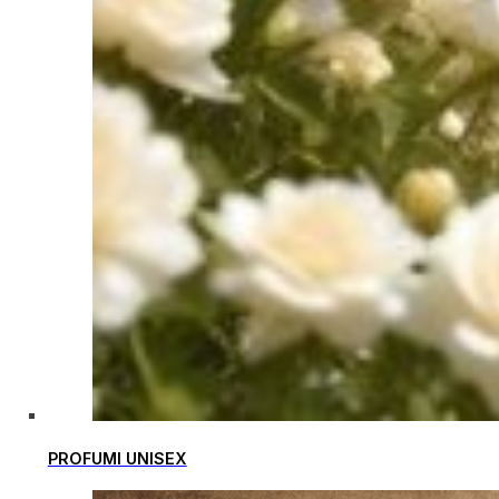
PROFUMI UNISEX