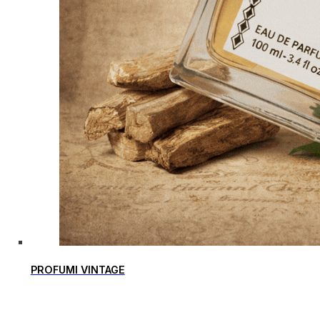
PROFUMI VINTAGE