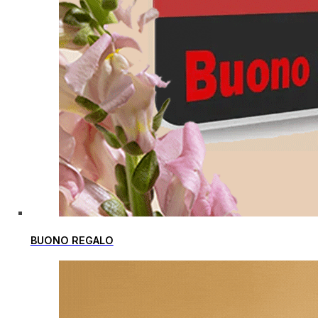
BUONO REGALO