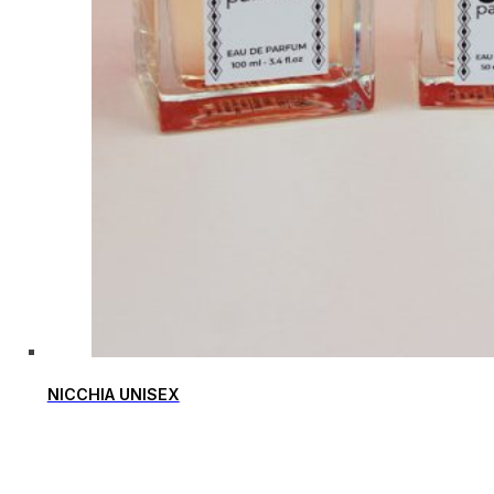
NICCHIA UNISEX