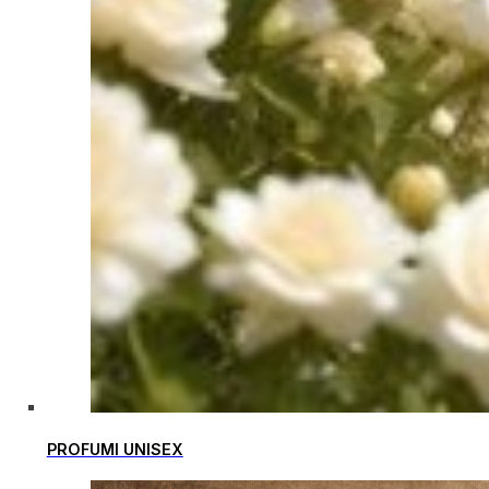
PROFUMI UNISEX