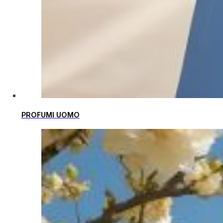
PROFUMI UOMO