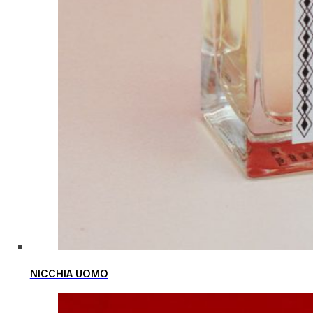
NICCHIA UOMO