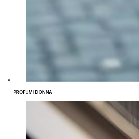
PROFUMI DONNA