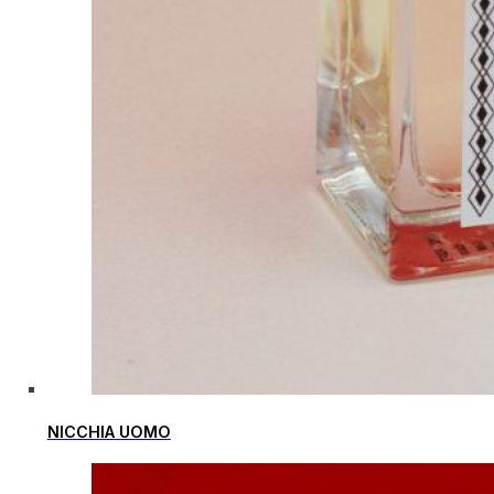
NICCHIA UOMO