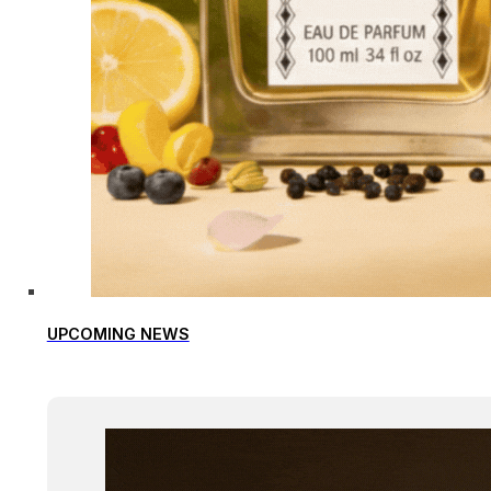
UPCOMING NEWS