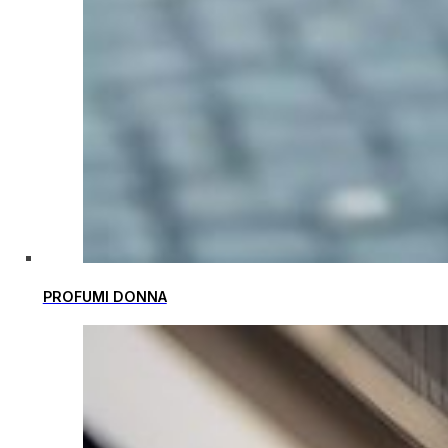
PROFUMI DONNA