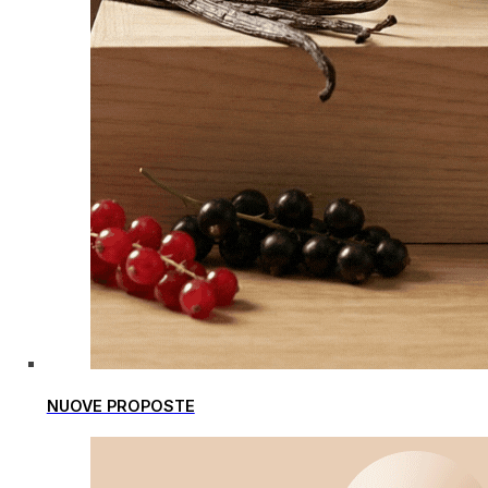
NUOVE PROPOSTE