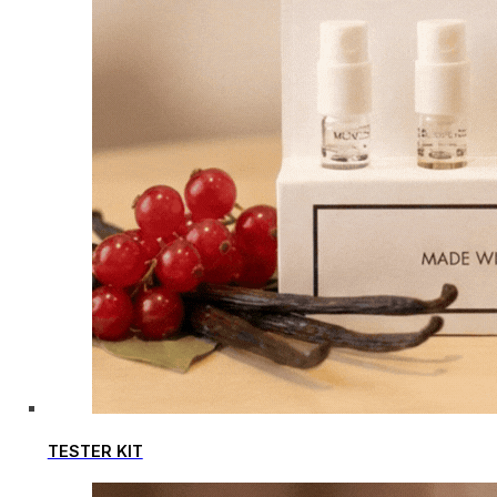
TESTER KIT