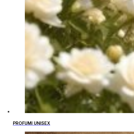
PROFUMI UNISEX