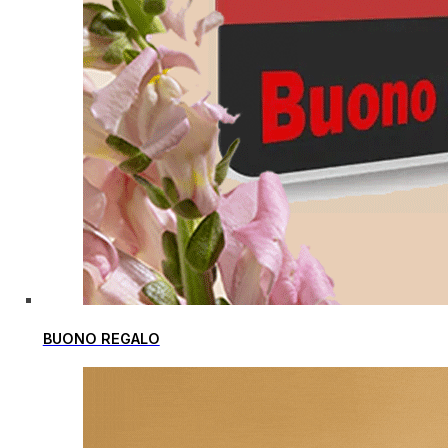
BUONO REGALO