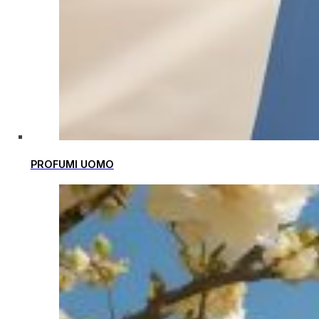
PROFUMI UOMO