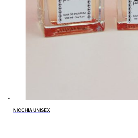
NICCHIA UNISEX