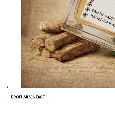
PROFUMI VINTAGE