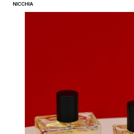
NICCHIA