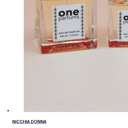
NICCHIA DONNA