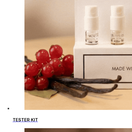
TESTER KIT