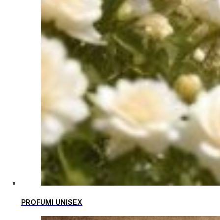
PROFUMI UNISEX