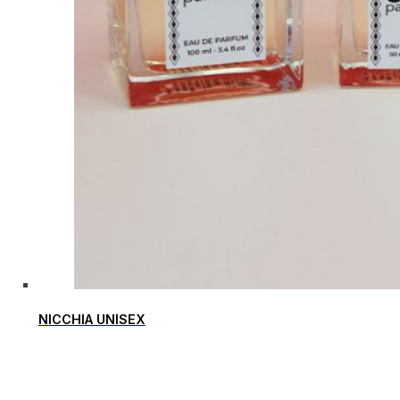
NICCHIA UNISEX