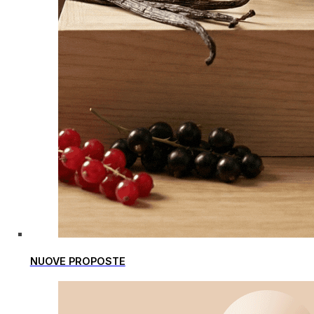
NUOVE PROPOSTE