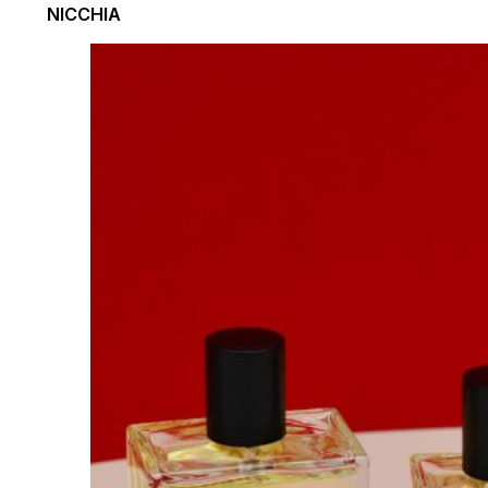
NICCHIA