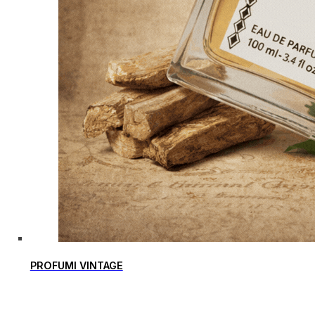
PROFUMI VINTAGE