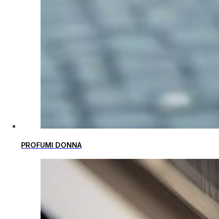
PROFUMI DONNA