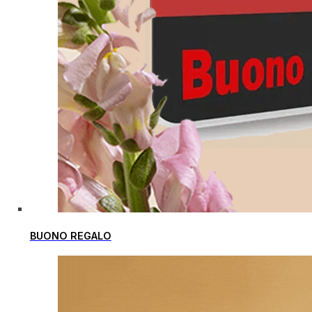
BUONO REGALO