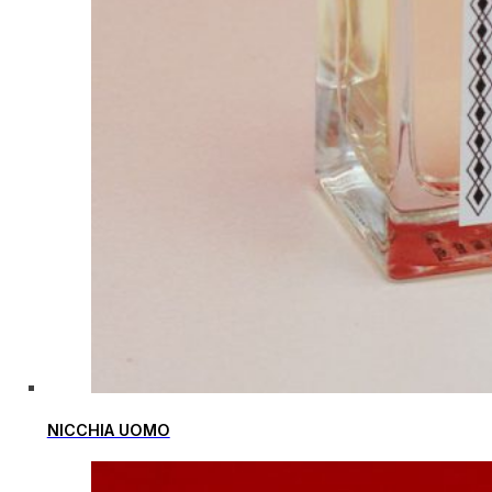
NICCHIA UOMO