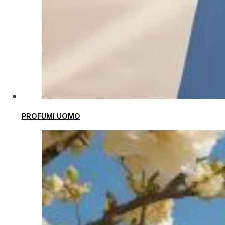
PROFUMI UOMO