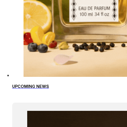
UPCOMING NEWS