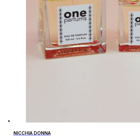
NICCHIA DONNA