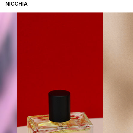
NICCHIA