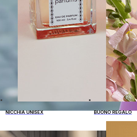
NICCHIA UNISEX
BUONO REGALO