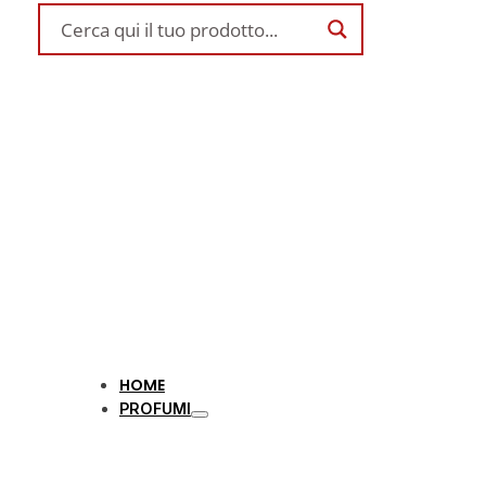
HOME
PROFUMI