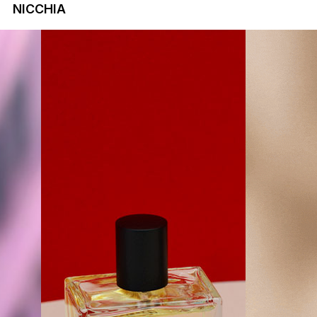
NICCHIA