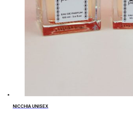
NICCHIA UNISEX