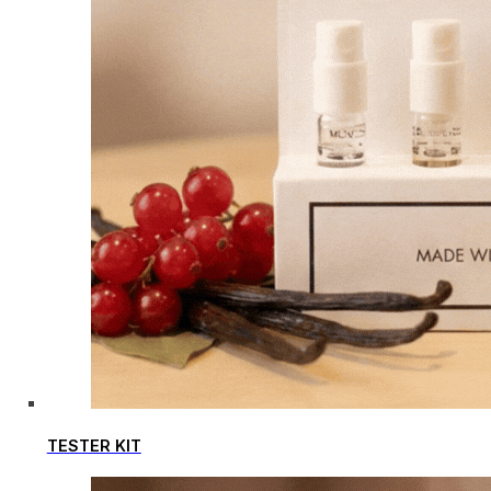
TESTER KIT