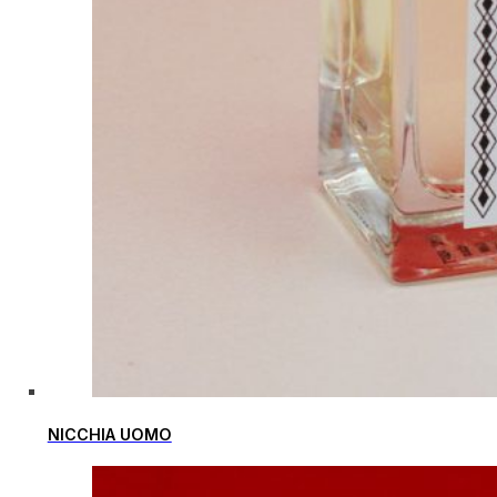
NICCHIA UOMO