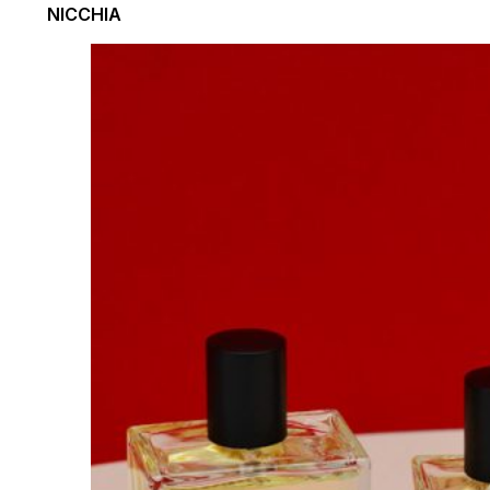
NICCHIA