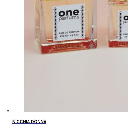
NICCHIA DONNA