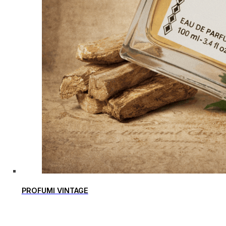
PROFUMI VINTAGE