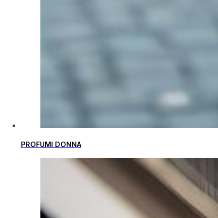
PROFUMI DONNA