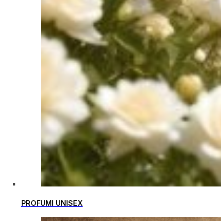
PROFUMI UNISEX