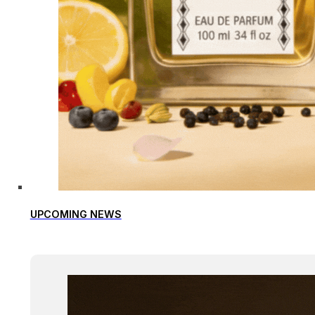
UPCOMING NEWS