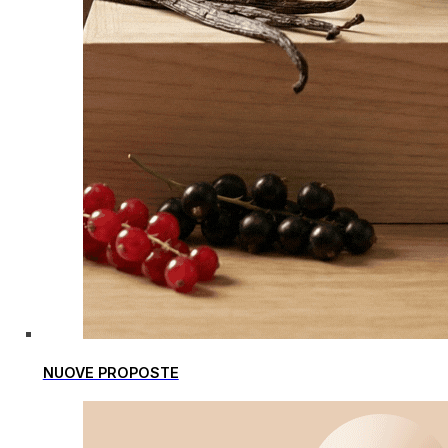
NUOVE PROPOSTE