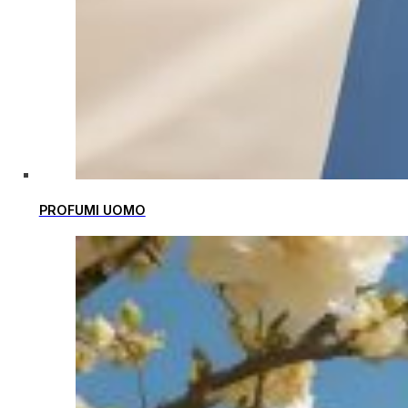
PROFUMI UOMO