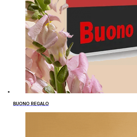
BUONO REGALO