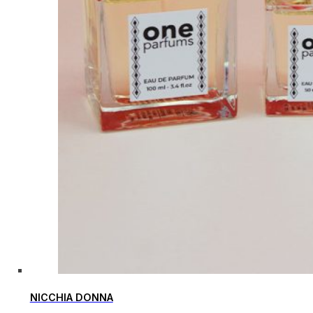
NICCHIA DONNA