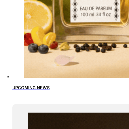
UPCOMING NEWS