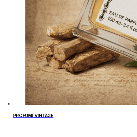
PROFUMI VINTAGE