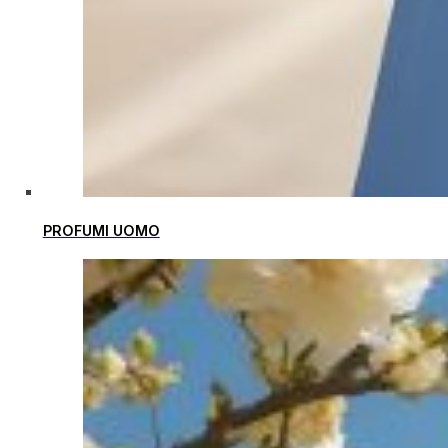
PROFUMI UOMO