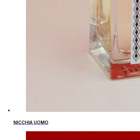
NICCHIA UOMO