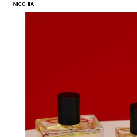
NICCHIA