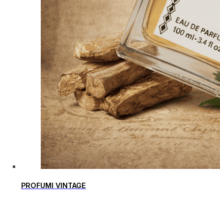
PROFUMI VINTAGE