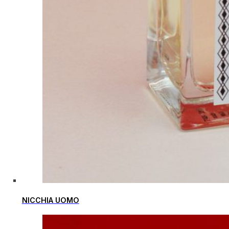
NICCHIA UOMO