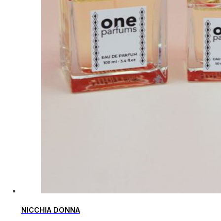
NICCHIA DONNA