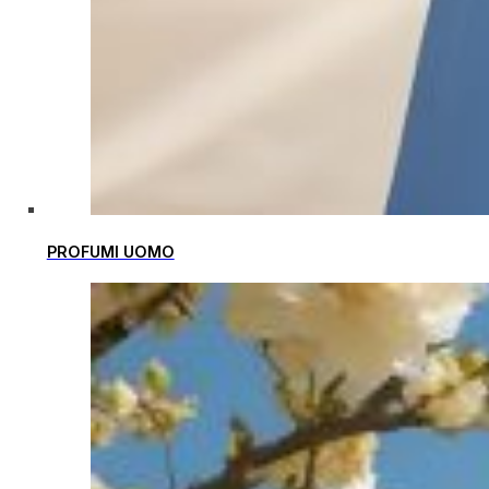
PROFUMI UOMO