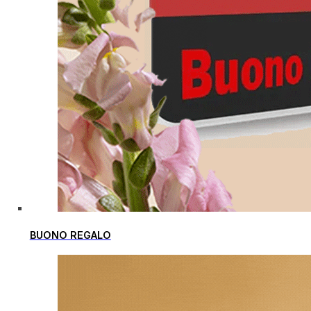
BUONO REGALO