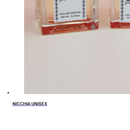
NICCHIA UNISEX