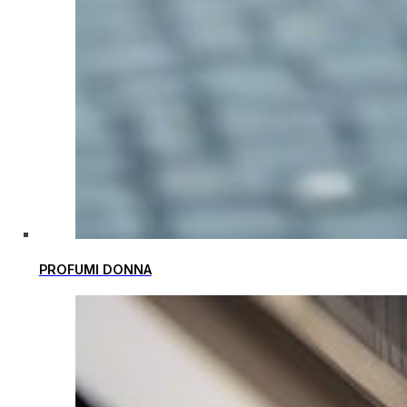
PROFUMI DONNA