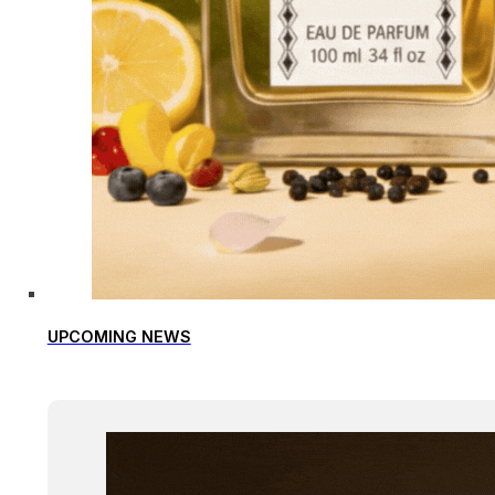
UPCOMING NEWS