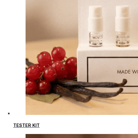
TESTER KIT