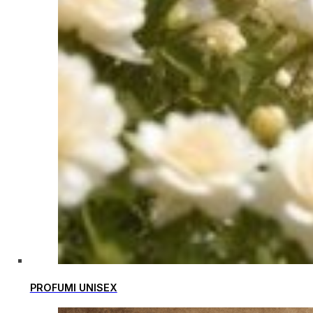
PROFUMI UNISEX