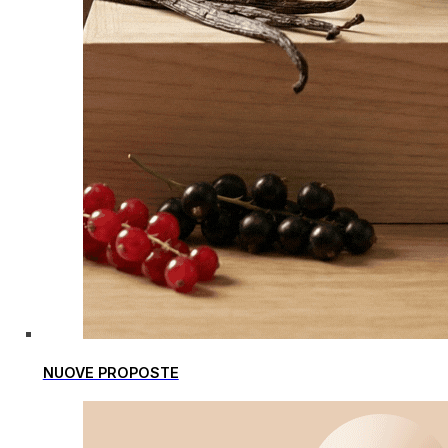
NUOVE PROPOSTE