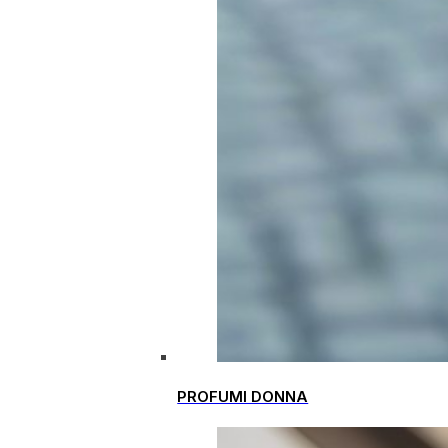
PROFUMI DONNA