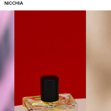
NICCHIA