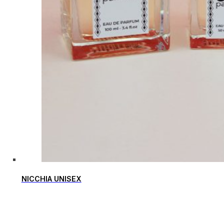
NICCHIA UNISEX