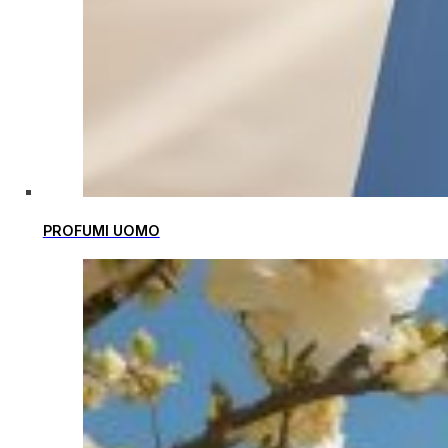
PROFUMI UOMO