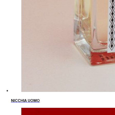
NICCHIA UOMO