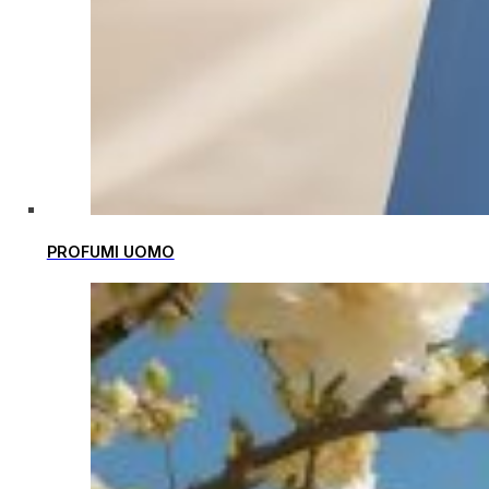
PROFUMI UOMO