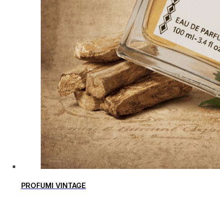
PROFUMI VINTAGE