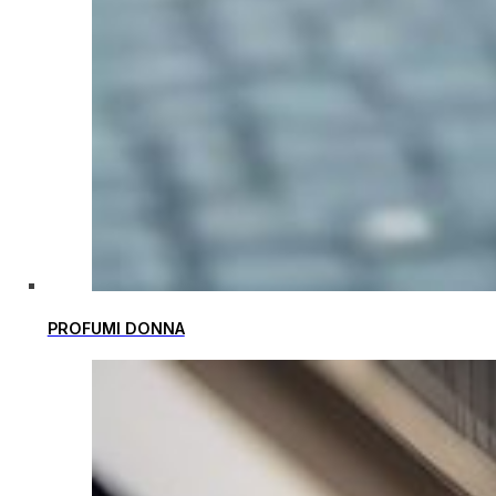
PROFUMI DONNA