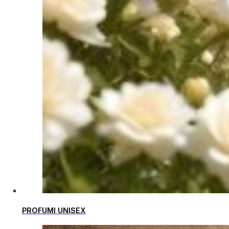
PROFUMI UNISEX