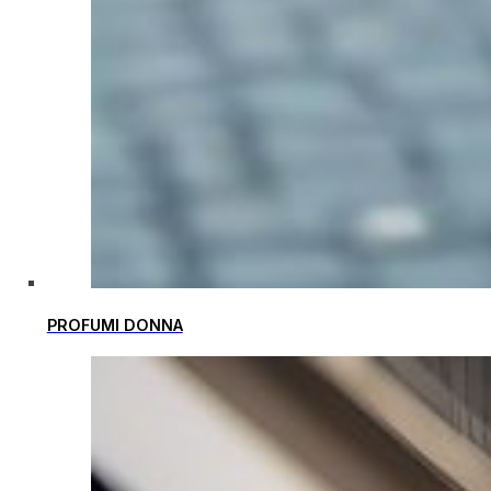
PROFUMI DONNA