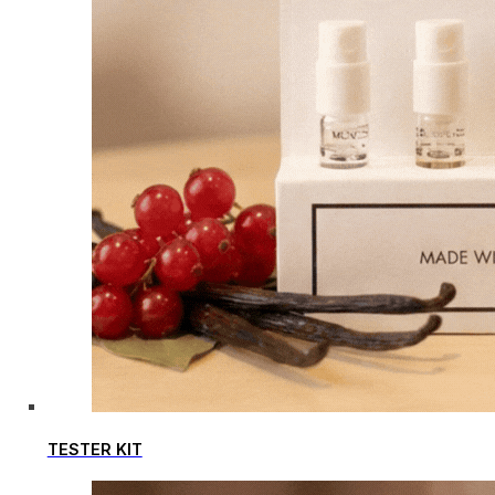
TESTER KIT