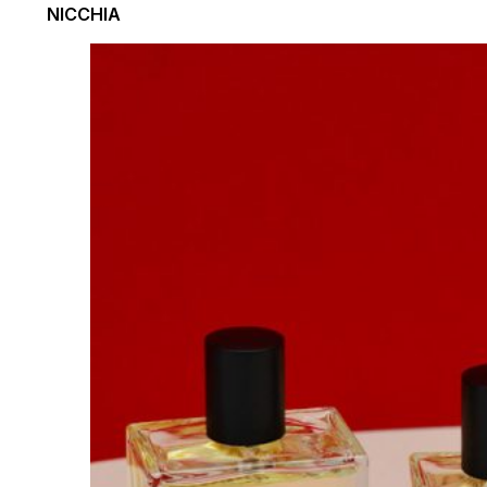
NICCHIA