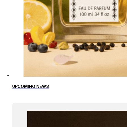
UPCOMING NEWS