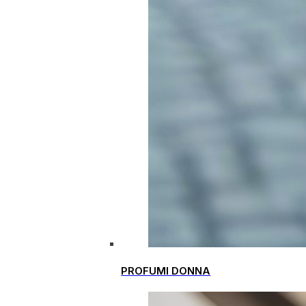
PROFUMI DONNA