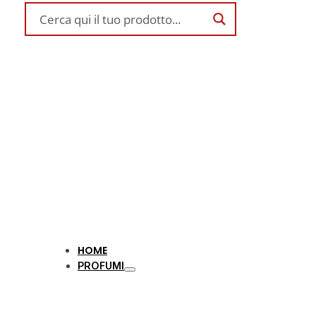
HOME
PROFUMI