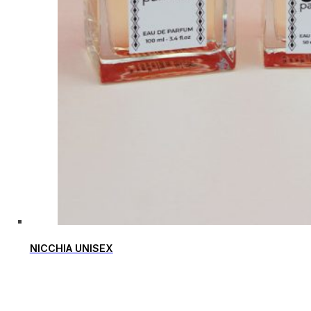
NICCHIA UNISEX