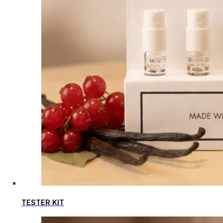
TESTER KIT