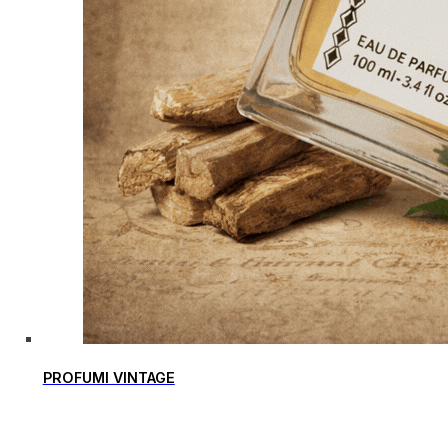
PROFUMI VINTAGE