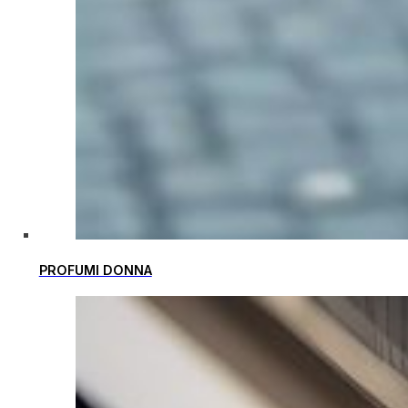
PROFUMI DONNA