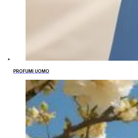
PROFUMI UOMO