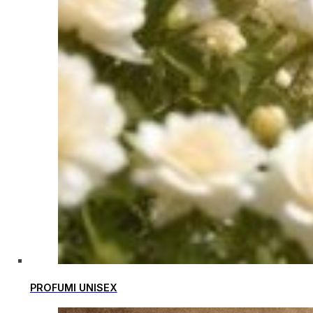
PROFUMI UNISEX