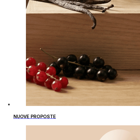
NUOVE PROPOSTE