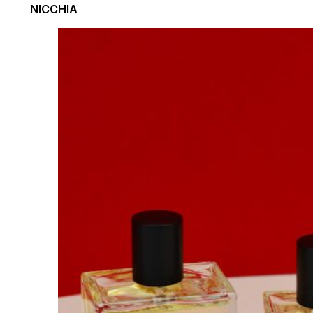
NICCHIA