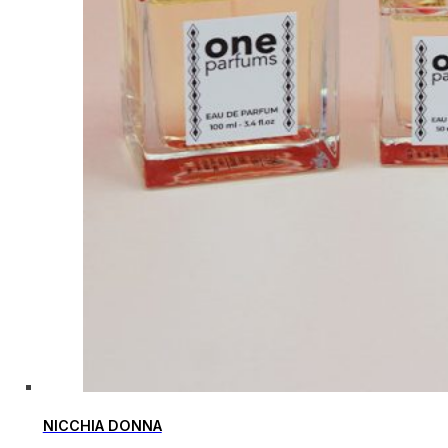
NICCHIA DONNA