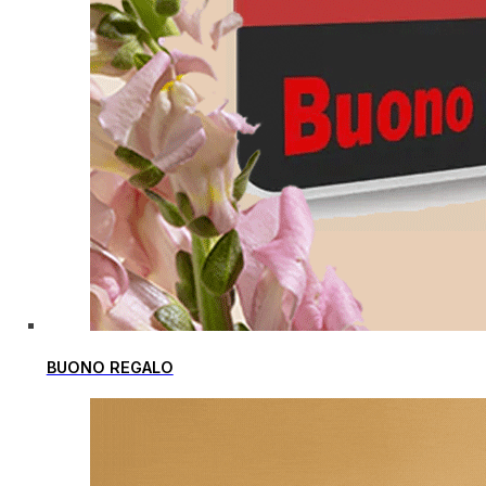
BUONO REGALO