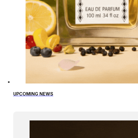
UPCOMING NEWS