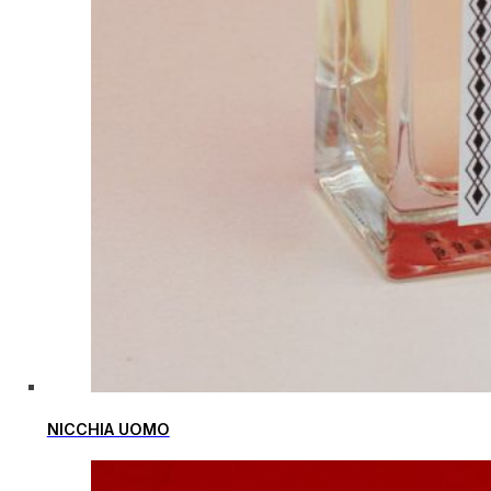
NICCHIA UOMO