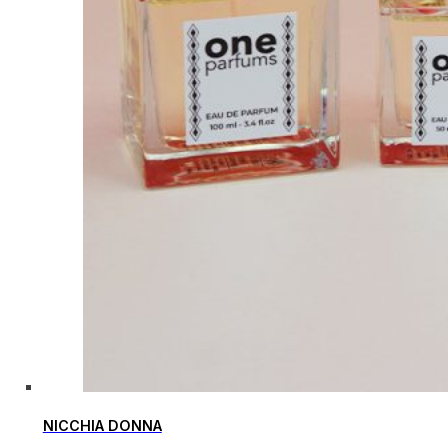
NICCHIA DONNA