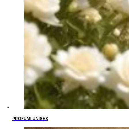
PROFUMI UNISEX