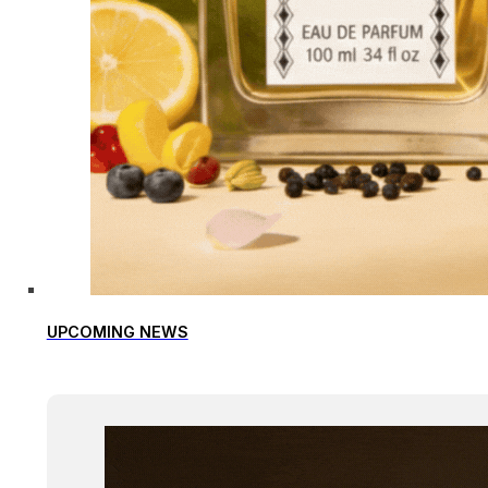
UPCOMING NEWS