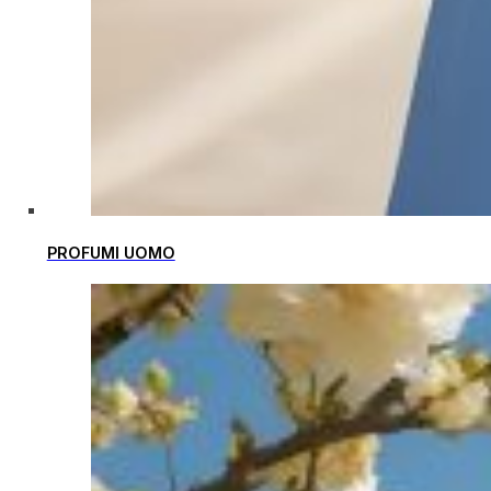
PROFUMI UOMO