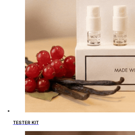
TESTER KIT