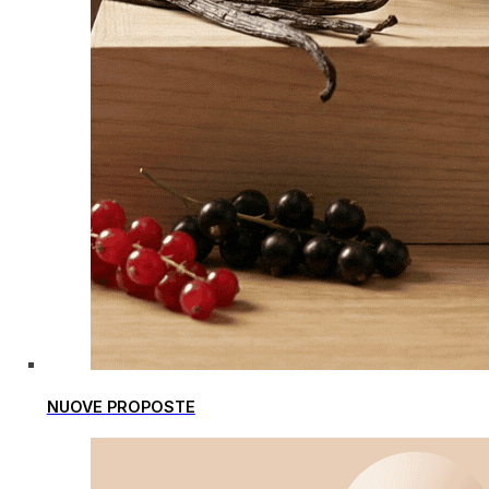
NUOVE PROPOSTE