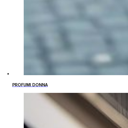
PROFUMI DONNA