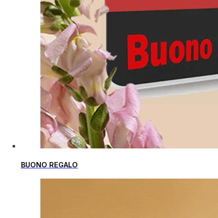
BUONO REGALO