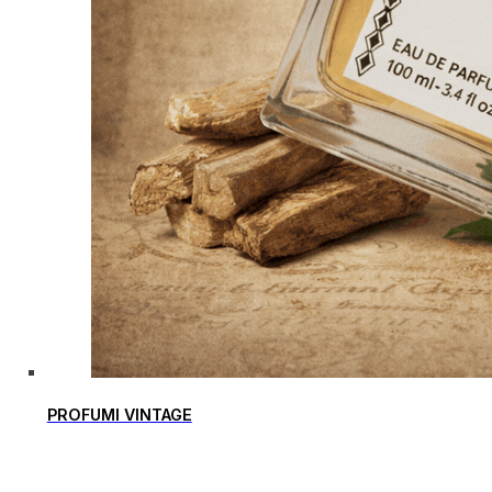
PROFUMI VINTAGE