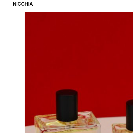
NICCHIA