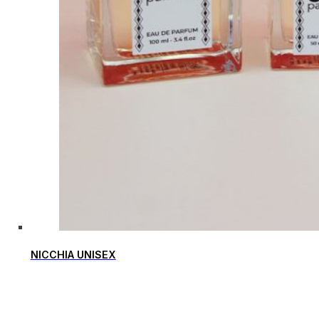
NICCHIA UNISEX