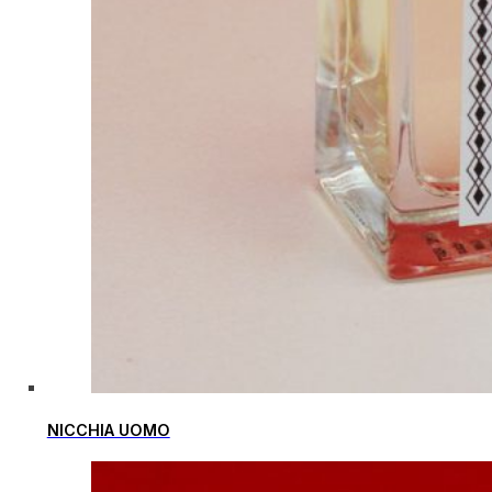
NICCHIA UOMO