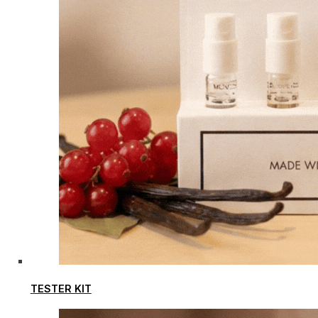
TESTER KIT