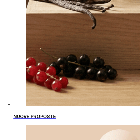
NUOVE PROPOSTE