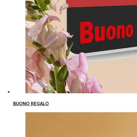
BUONO REGALO