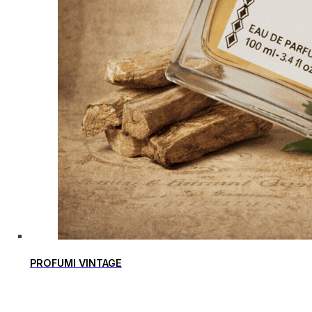
PROFUMI VINTAGE