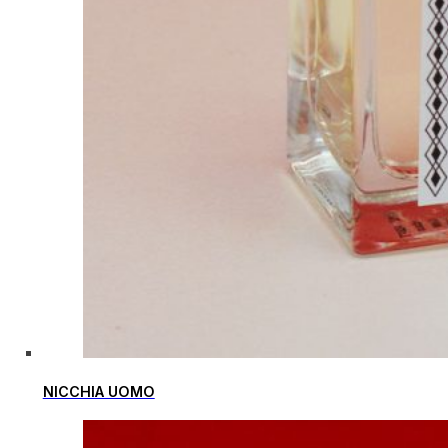
NICCHIA UOMO