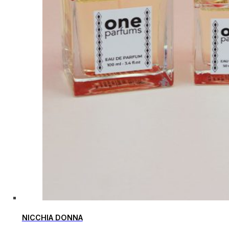
NICCHIA DONNA