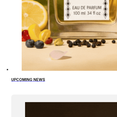
UPCOMING NEWS