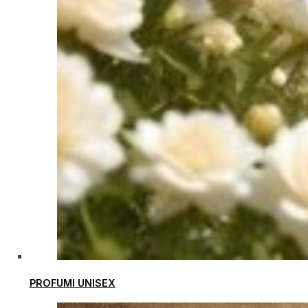
PROFUMI UNISEX