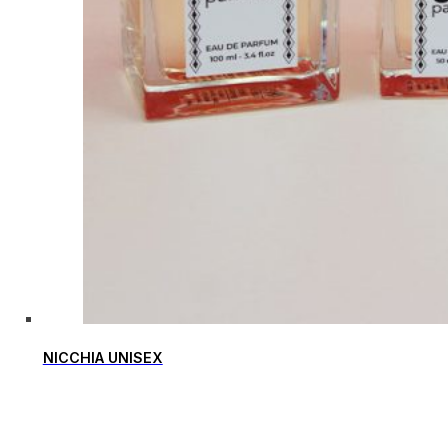
NICCHIA UNISEX