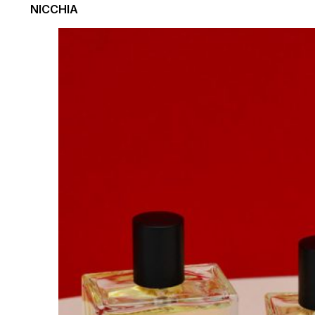
NICCHIA