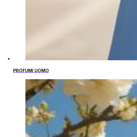
PROFUMI UOMO