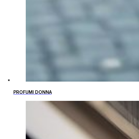
PROFUMI DONNA