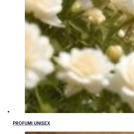
PROFUMI UNISEX