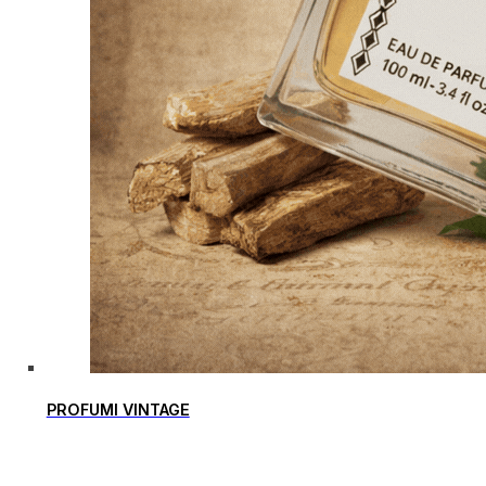
PROFUMI VINTAGE