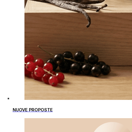
NUOVE PROPOSTE