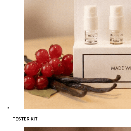
TESTER KIT