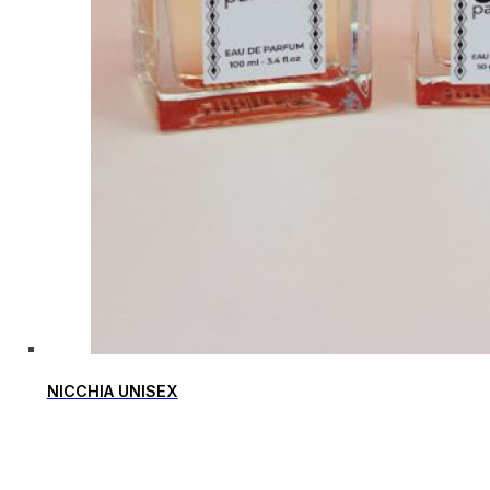
NICCHIA UNISEX