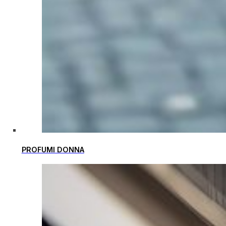
PROFUMI DONNA