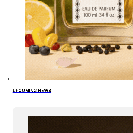
UPCOMING NEWS