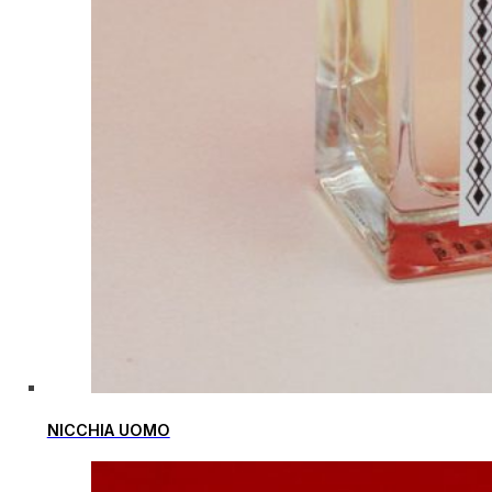
NICCHIA UOMO