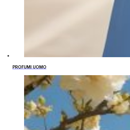
PROFUMI UOMO