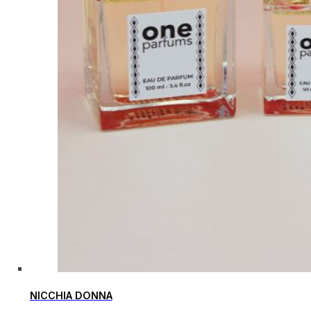
NICCHIA DONNA