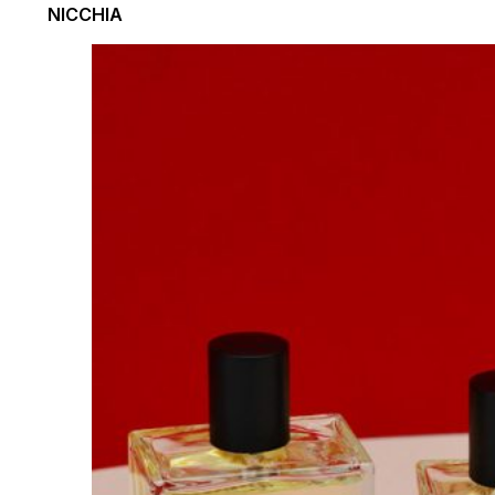
NICCHIA