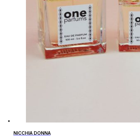
NICCHIA DONNA