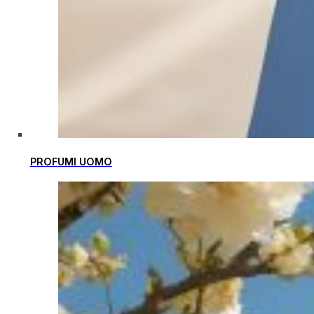
PROFUMI UOMO