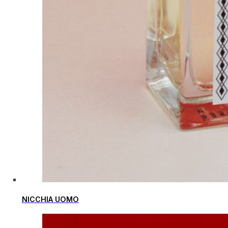
NICCHIA UOMO