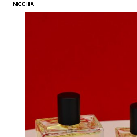
NICCHIA