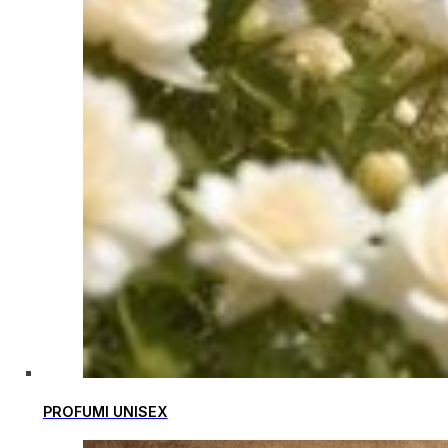
PROFUMI UNISEX