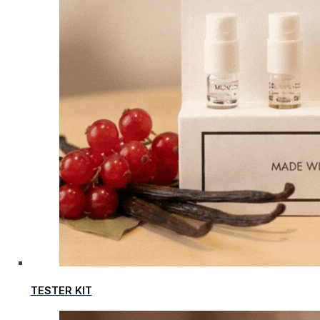
TESTER KIT