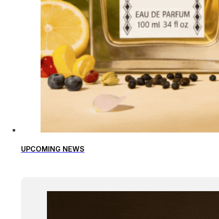
UPCOMING NEWS