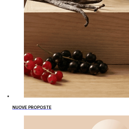
NUOVE PROPOSTE