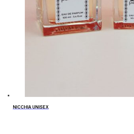
NICCHIA UNISEX