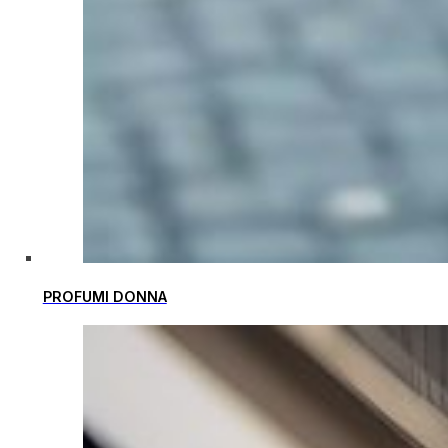
PROFUMI DONNA