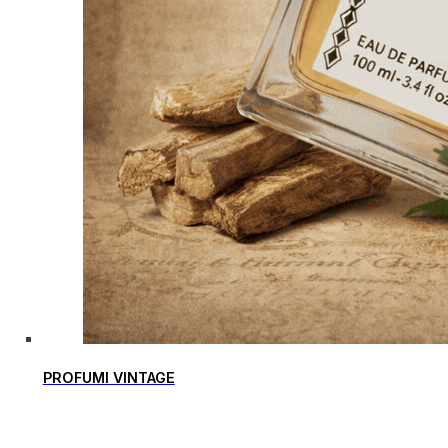
PROFUMI VINTAGE