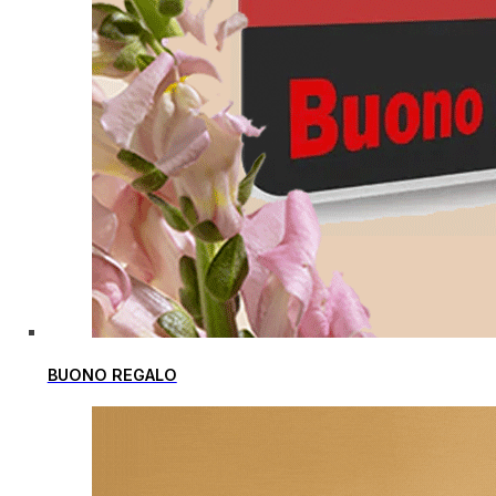
BUONO REGALO