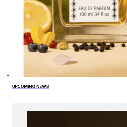
UPCOMING NEWS