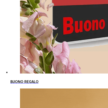
BUONO REGALO