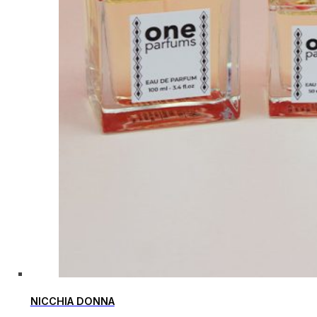
NICCHIA DONNA