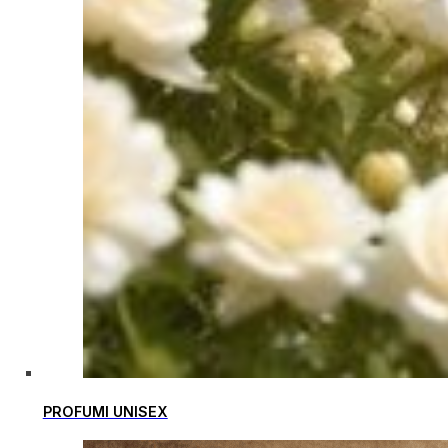
PROFUMI UNISEX