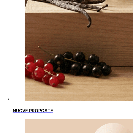
NUOVE PROPOSTE