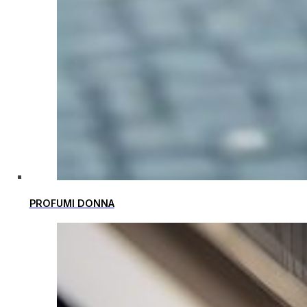
PROFUMI DONNA