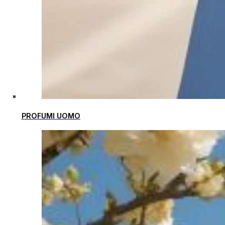
PROFUMI UOMO