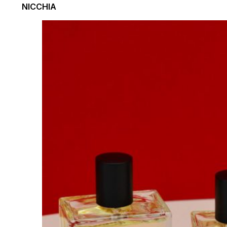
NICCHIA