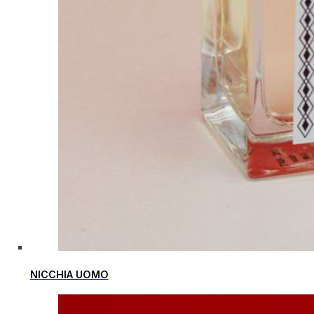
NICCHIA UOMO