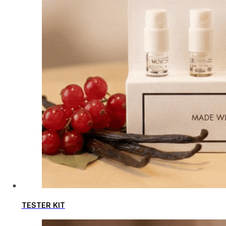
TESTER KIT