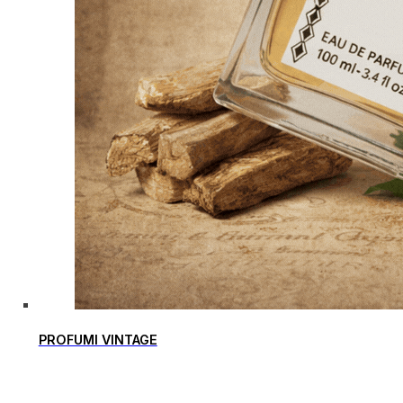
PROFUMI VINTAGE