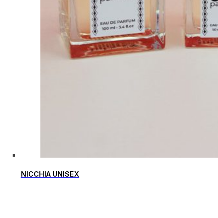
NICCHIA UNISEX