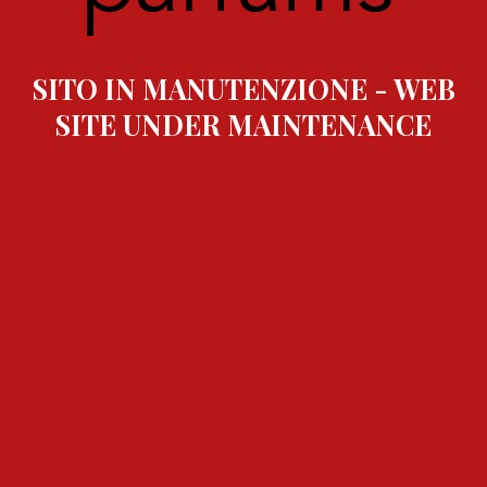
SITO IN MANUTENZIONE - WEB
SITE UNDER MAINTENANCE