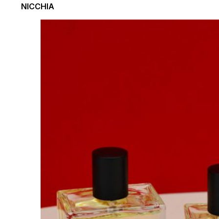
NICCHIA