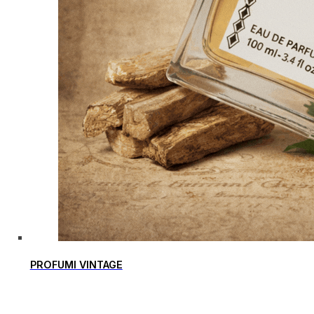
PROFUMI VINTAGE