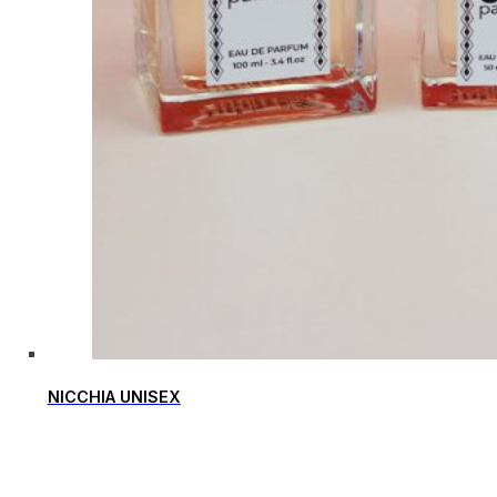
NICCHIA UNISEX