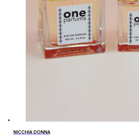
NICCHIA DONNA