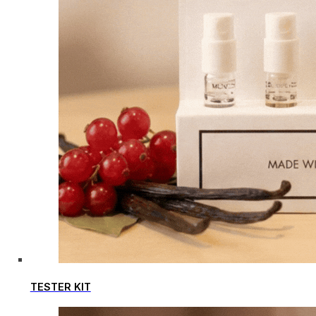
TESTER KIT