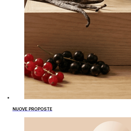
NUOVE PROPOSTE