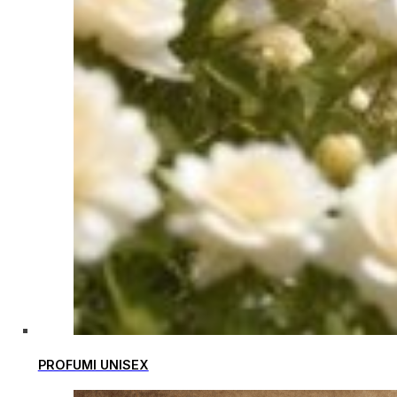
PROFUMI UNISEX