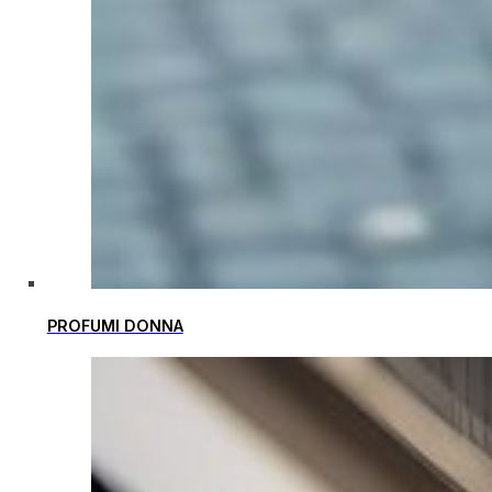
PROFUMI DONNA