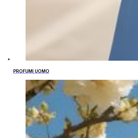
PROFUMI UOMO