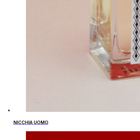
NICCHIA UOMO