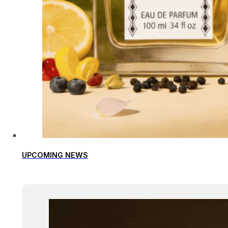
UPCOMING NEWS