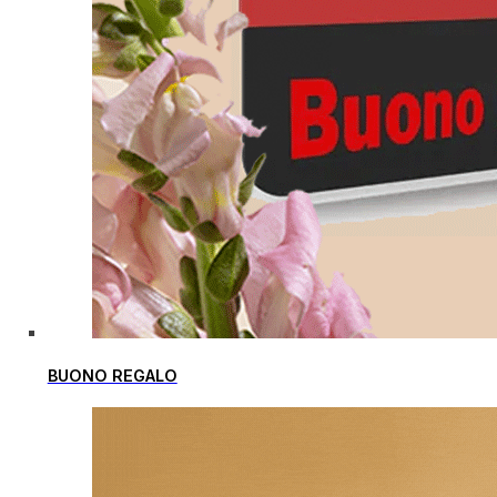
BUONO REGALO