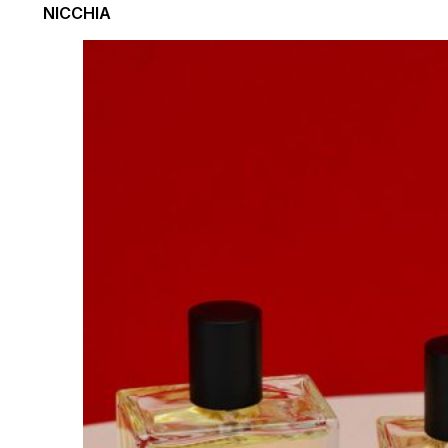
NICCHIA