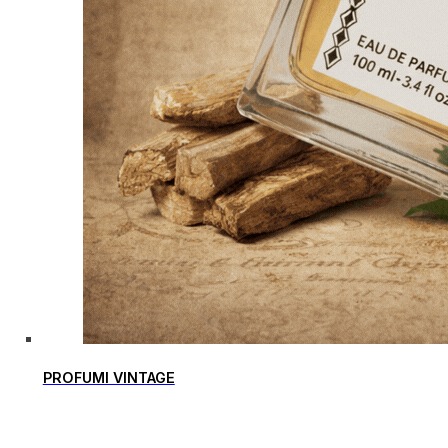
PROFUMI VINTAGE