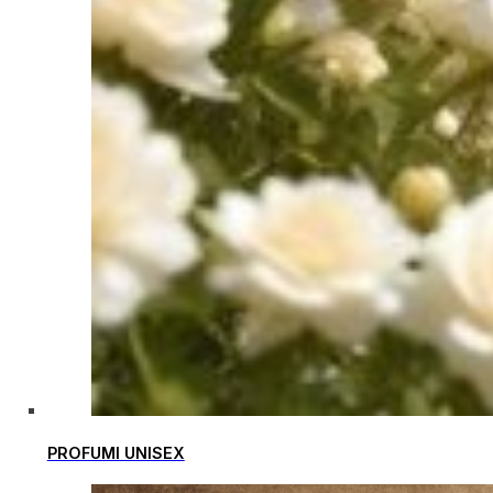
PROFUMI UNISEX