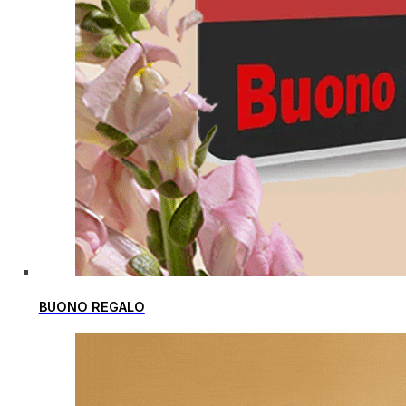
BUONO REGALO