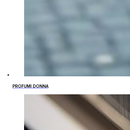
PROFUMI DONNA