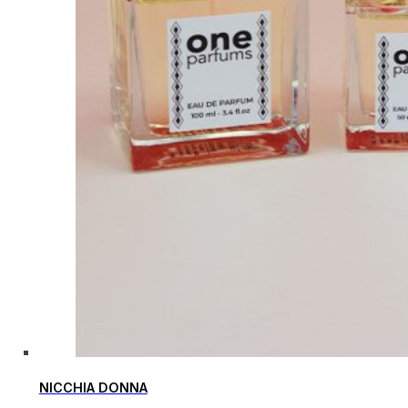
NICCHIA DONNA