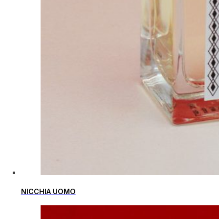
NICCHIA UOMO