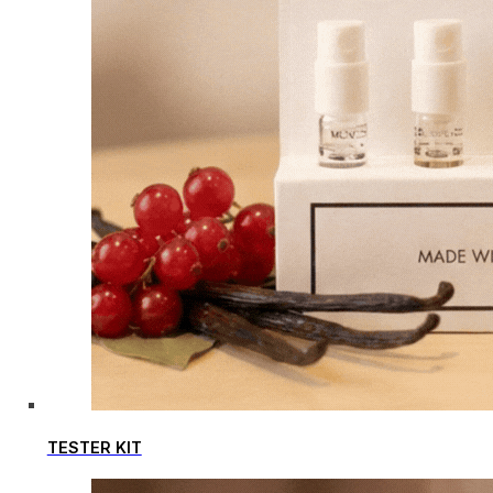
TESTER KIT