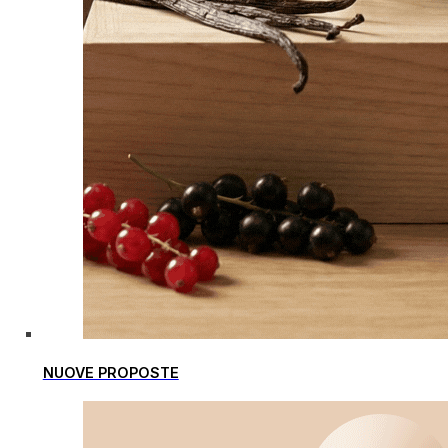
NUOVE PROPOSTE