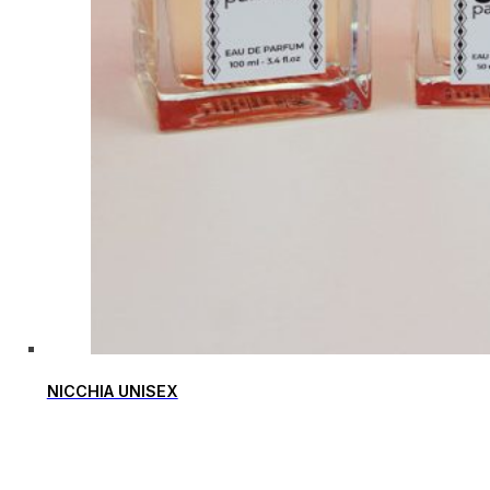
NICCHIA UNISEX