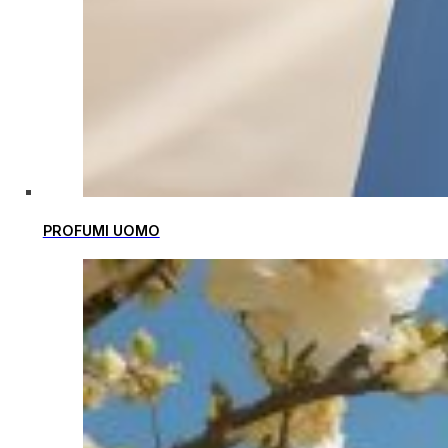
PROFUMI UOMO