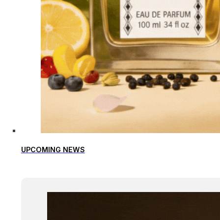
UPCOMING NEWS