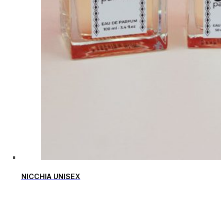
NICCHIA UNISEX