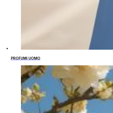
PROFUMI UOMO