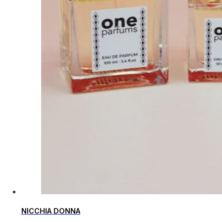
NICCHIA DONNA