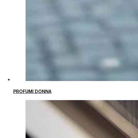
PROFUMI DONNA