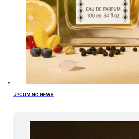
UPCOMING NEWS