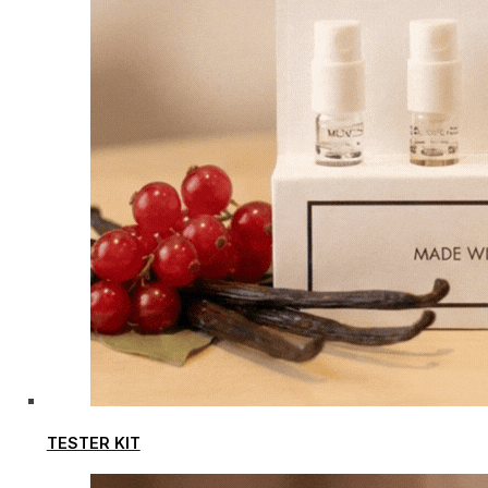
TESTER KIT