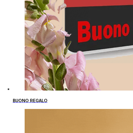
BUONO REGALO