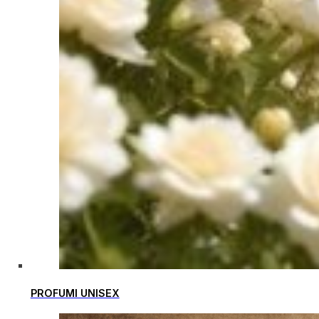
PROFUMI UNISEX