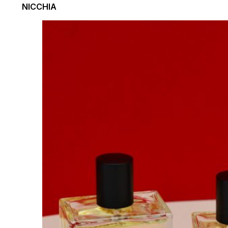
NICCHIA