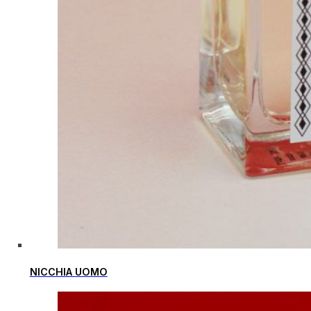
NICCHIA UOMO