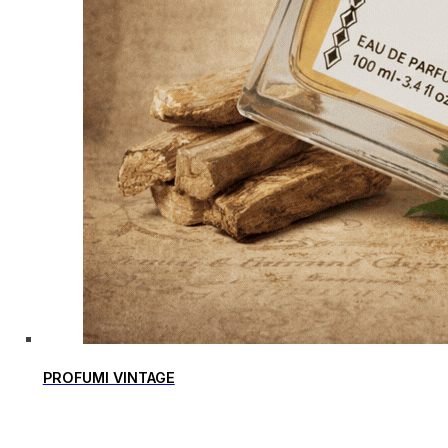
PROFUMI VINTAGE