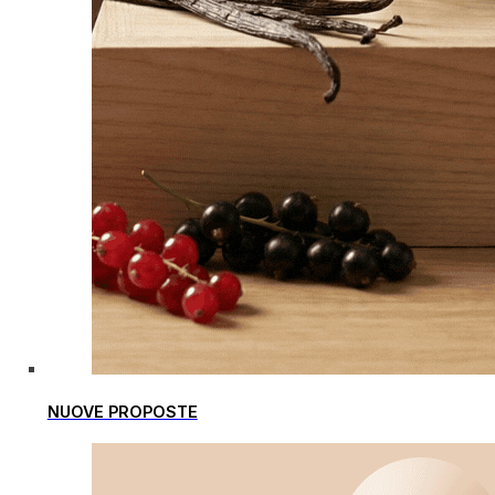
NUOVE PROPOSTE